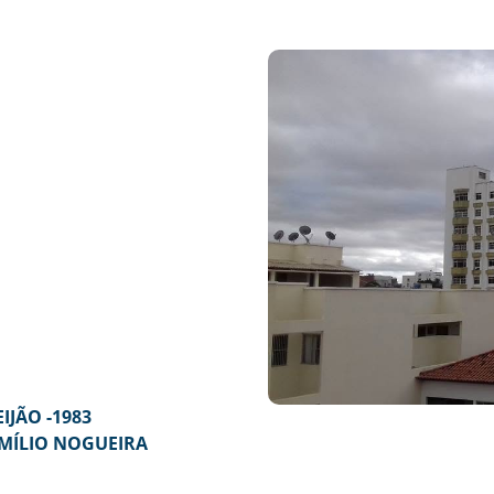
JÃO -1983
MÍLIO NOGUEIRA