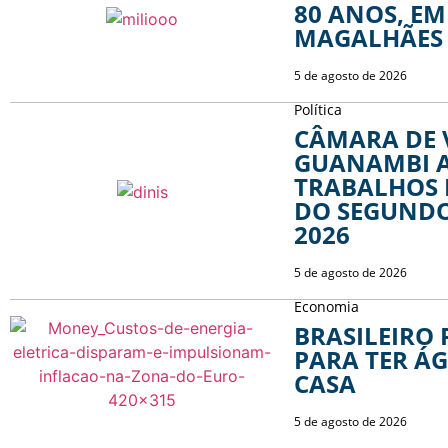
80 ANOS, EM
MAGALHÃES
5 de agosto de 2026
Política
CÂMARA DE 
GUANAMBI A
TRABALHOS 
DO SEGUNDO
2026
5 de agosto de 2026
Economia
BRASILEIRO
PARA TER ÁG
CASA
5 de agosto de 2026