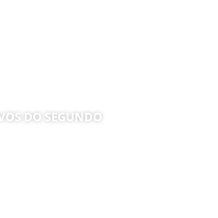
IVOS DO SEGUNDO