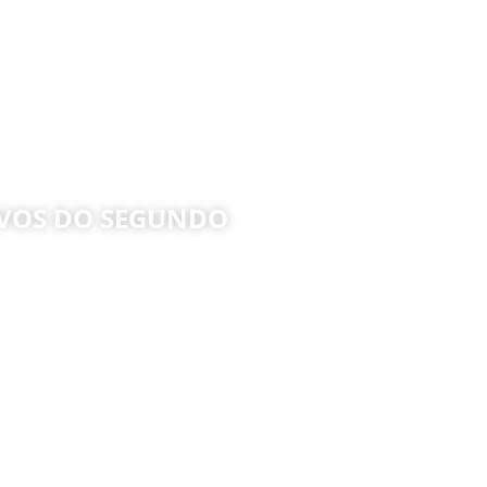
IVOS DO SEGUNDO