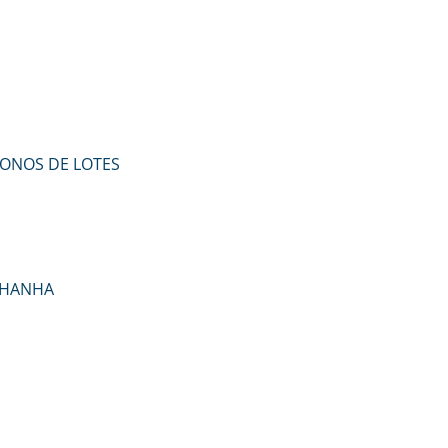
DONOS DE LOTES
NHANHA