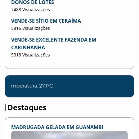
DONOS DE LOTES
7488 Visualizações
VENDE-SE SÍTIO EM CERAÍMA
5816 Visualizações
VENDE-SE EXCELENTE FAZENDA EM
CARINHANHA
5318 Visualizações
Destaques
MADRUGADA GELADA EM GUANAMBI