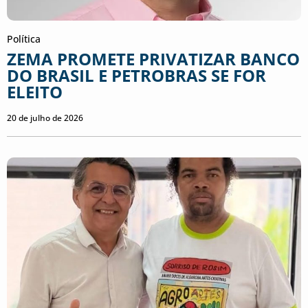
Política
ZEMA PROMETE PRIVATIZAR BANCO
DO BRASIL E PETROBRAS SE FOR
ELEITO
20 de julho de 2026