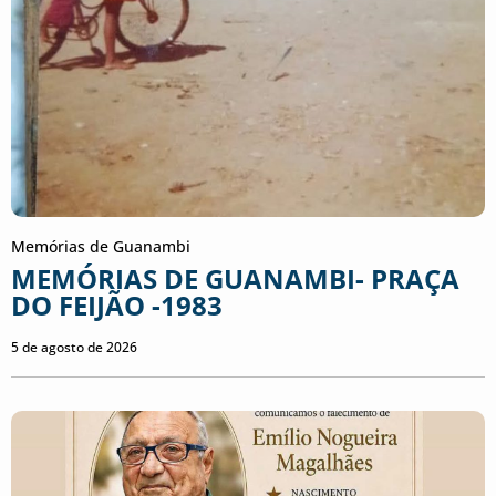
Memórias de Guanambi
MEMÓRIAS DE GUANAMBI- PRAÇA
DO FEIJÃO -1983
5 de agosto de 2026