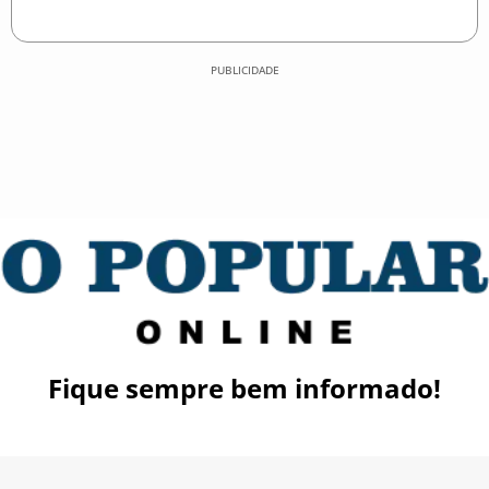
PUBLICIDADE
Fique sempre bem informado!