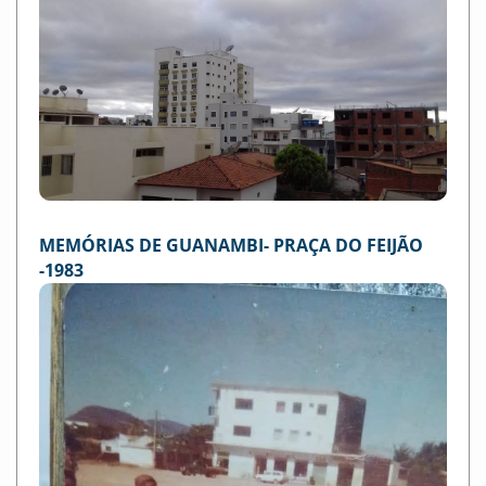
MEMÓRIAS DE GUANAMBI- PRAÇA DO FEIJÃO
-1983