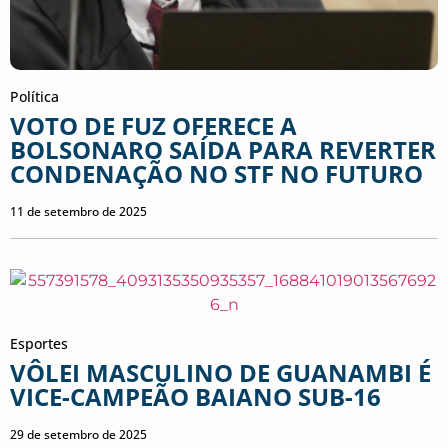
Política
VOTO DE FUZ OFERECE A
BOLSONARO SAÍDA PARA REVERTER
CONDENAÇÃO NO STF NO FUTURO
11 de setembro de 2025
Esportes
VÔLEI MASCULINO DE GUANAMBI É
VICE-CAMPEÃO BAIANO SUB-16
29 de setembro de 2025