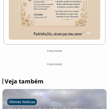
PUBLICIDADE
PUBLICIDADE
Veja também
Últimas Notícias