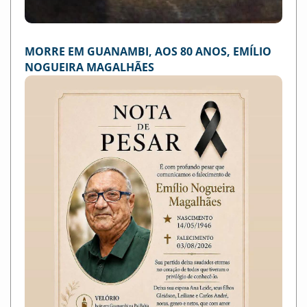
MORRE EM GUANAMBI, AOS 80 ANOS, EMÍLIO
NOGUEIRA MAGALHÃES