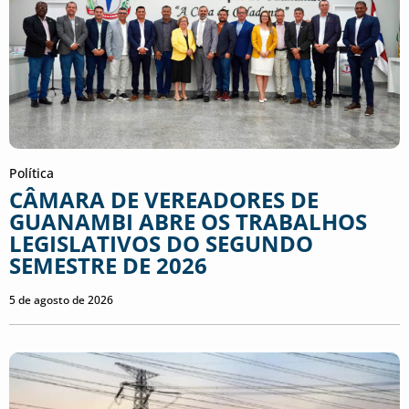
Política
CÂMARA DE VEREADORES DE
GUANAMBI ABRE OS TRABALHOS
LEGISLATIVOS DO SEGUNDO
SEMESTRE DE 2026
5 de agosto de 2026