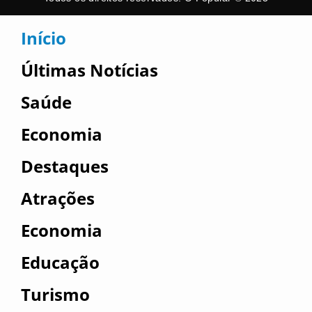
Início
Últimas Notícias
Saúde
Economia
Destaques
Atrações
Economia
Educação
Turismo