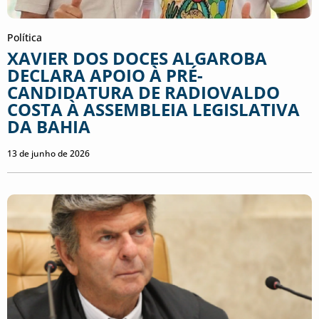
Política
XAVIER DOS DOCES ALGAROBA
DECLARA APOIO À PRÉ-
CANDIDATURA DE RADIOVALDO
COSTA À ASSEMBLEIA LEGISLATIVA
DA BAHIA
13 de junho de 2026