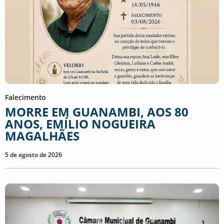
Falecimento
MORRE EM GUANAMBI, AOS 80
ANOS, EMÍLIO NOGUEIRA
MAGALHÃES
5 de agosto de 2026