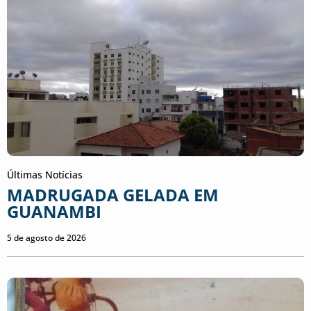
Últimas Notícias
MADRUGADA GELADA EM
GUANAMBI
5 de agosto de 2026