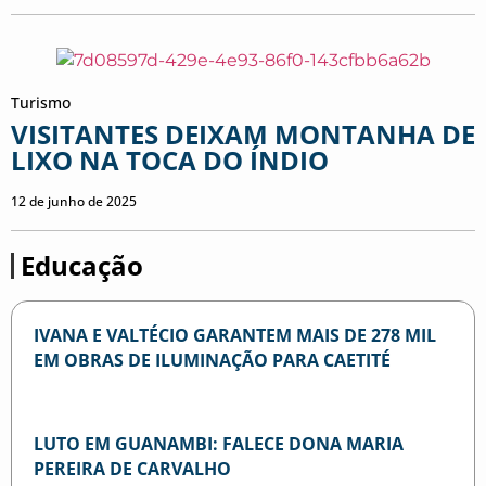
Turismo
VISITANTES DEIXAM MONTANHA DE
LIXO NA TOCA DO ÍNDIO
12 de junho de 2025
Educação
IVANA E VALTÉCIO GARANTEM MAIS DE 278 MIL
EM OBRAS DE ILUMINAÇÃO PARA CAETITÉ
LUTO EM GUANAMBI: FALECE DONA MARIA
PEREIRA DE CARVALHO