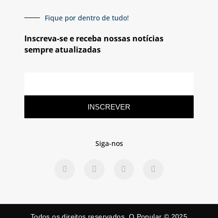
Fique por dentro de tudo!
Inscreva-se e receba nossas notícias
sempre atualizadas
INSCREVER
Siga-nos
Todos os direitos reservados. O Popular © 2025