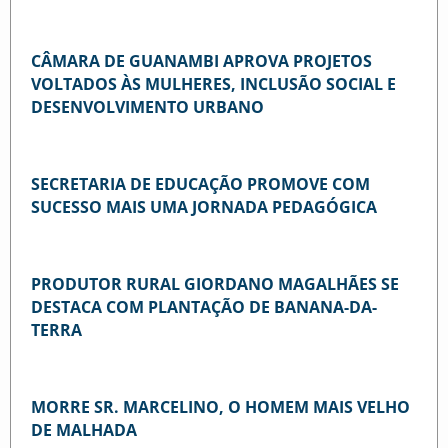
CÂMARA DE GUANAMBI APROVA PROJETOS
VOLTADOS ÀS MULHERES, INCLUSÃO SOCIAL E
DESENVOLVIMENTO URBANO
SECRETARIA DE EDUCAÇÃO PROMOVE COM
SUCESSO MAIS UMA JORNADA PEDAGÓGICA
PRODUTOR RURAL GIORDANO MAGALHÃES SE
DESTACA COM PLANTAÇÃO DE BANANA-DA-
TERRA
MORRE SR. MARCELINO, O HOMEM MAIS VELHO
DE MALHADA