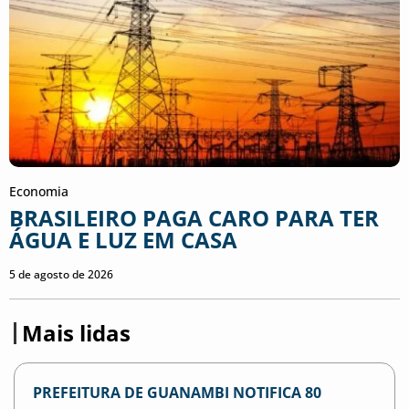
Economia
BRASILEIRO PAGA CARO PARA TER
ÁGUA E LUZ EM CASA
5 de agosto de 2026
Mais lidas
PREFEITURA DE GUANAMBI NOTIFICA 80