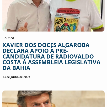
Política
XAVIER DOS DOCES ALGAROBA
DECLARA APOIO À PRÉ-
CANDIDATURA DE RADIOVALDO
COSTA À ASSEMBLEIA LEGISLATIVA
DA BAHIA
13 de junho de 2026