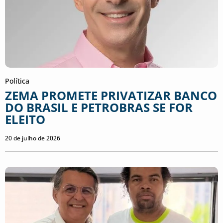
Política
ZEMA PROMETE PRIVATIZAR BANCO
DO BRASIL E PETROBRAS SE FOR
ELEITO
20 de julho de 2026