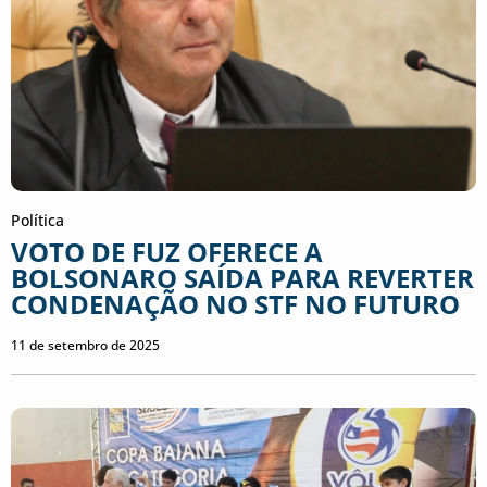
Política
VOTO DE FUZ OFERECE A
BOLSONARO SAÍDA PARA REVERTER
CONDENAÇÃO NO STF NO FUTURO
11 de setembro de 2025