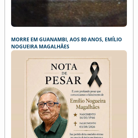
MORRE EM GUANAMBI, AOS 80 ANOS, EMÍLIO
NOGUEIRA MAGALHÃES