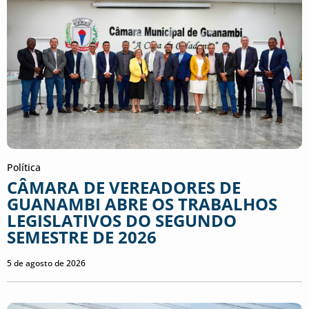
Política
CÂMARA DE VEREADORES DE
GUANAMBI ABRE OS TRABALHOS
LEGISLATIVOS DO SEGUNDO
SEMESTRE DE 2026
5 de agosto de 2026