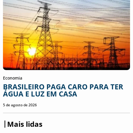
Economia
BRASILEIRO PAGA CARO PARA TER
ÁGUA E LUZ EM CASA
5 de agosto de 2026
Mais lidas