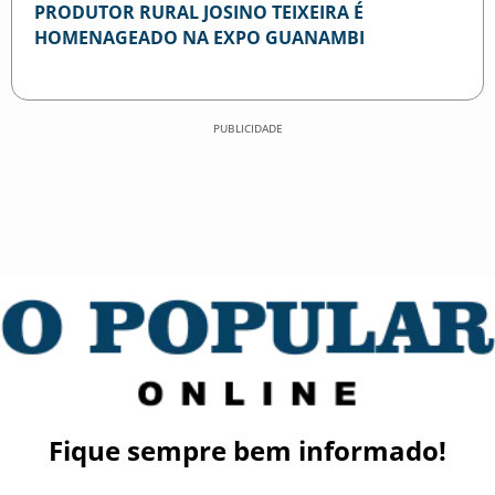
PRODUTOR RURAL JOSINO TEIXEIRA É
HOMENAGEADO NA EXPO GUANAMBI
PUBLICIDADE
Fique sempre bem informado!