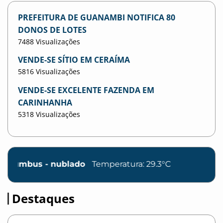
PREFEITURA DE GUANAMBI NOTIFICA 80
DONOS DE LOTES
7488 Visualizações
VENDE-SE SÍTIO EM CERAÍMA
5816 Visualizações
VENDE-SE EXCELENTE FAZENDA EM
CARINHANHA
5318 Visualizações
blado
Temperatura: 29.3°C
Destaques