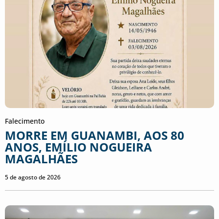
Falecimento
MORRE EM GUANAMBI, AOS 80
ANOS, EMÍLIO NOGUEIRA
MAGALHÃES
5 de agosto de 2026