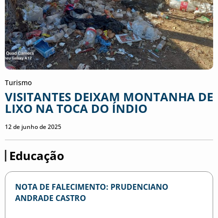
Turismo
VISITANTES DEIXAM MONTANHA DE
LIXO NA TOCA DO ÍNDIO
12 de junho de 2025
Educação
NOTA DE FALECIMENTO: PRUDENCIANO
ANDRADE CASTRO