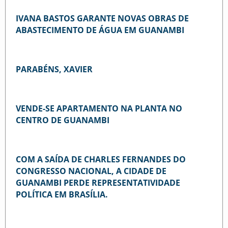
IVANA BASTOS GARANTE NOVAS OBRAS DE
ABASTECIMENTO DE ÁGUA EM GUANAMBI
PARABÉNS, XAVIER
VENDE-SE APARTAMENTO NA PLANTA NO
CENTRO DE GUANAMBI
COM A SAÍDA DE CHARLES FERNANDES DO
CONGRESSO NACIONAL, A CIDADE DE
GUANAMBI PERDE REPRESENTATIVIDADE
POLÍTICA EM BRASÍLIA.