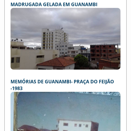
MADRUGADA GELADA EM GUANAMBI
MEMÓRIAS DE GUANAMBI- PRAÇA DO FEIJÃO
-1983