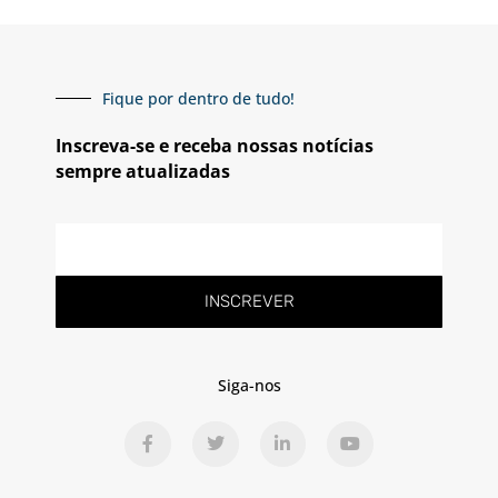
Fique por dentro de tudo!
Inscreva-se e receba nossas notícias
sempre atualizadas
INSCREVER
Siga-nos