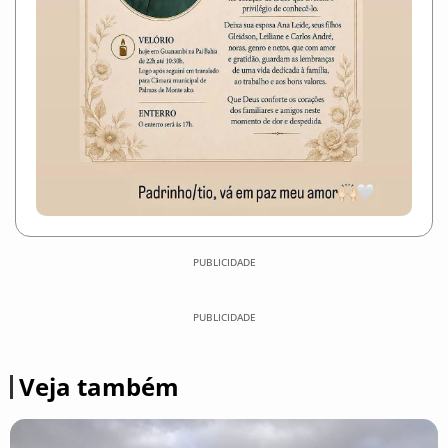
PUBLICIDADE
PUBLICIDADE
Veja também