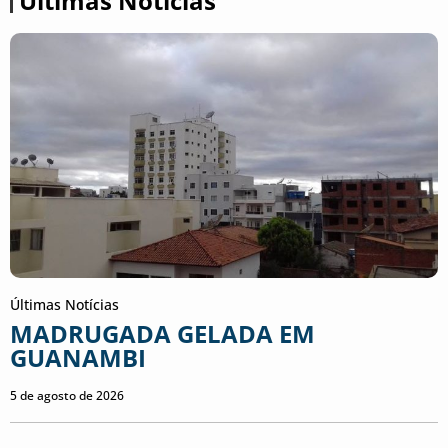
Últimas Notícias
Últimas Notícias
MADRUGADA GELADA EM
GUANAMBI
5 de agosto de 2026