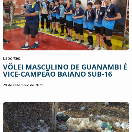
Esportes
VÔLEI MASCULINO DE GUANAMBI É
VICE-CAMPEÃO BAIANO SUB-16
29 de setembro de 2025