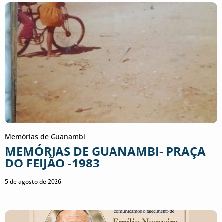
Memórias de Guanambi
MEMÓRIAS DE GUANAMBI- PRAÇA
DO FEIJÃO -1983
5 de agosto de 2026