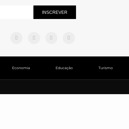
INSCREVER
Economia
Educação
Turismo