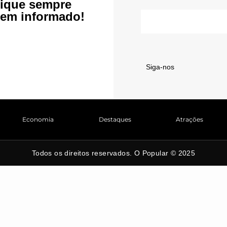
ique sempre
em informado!
Siga-nos
Economia
Destaques
Atrações
Todos os direitos reservados. O Popular © 2025