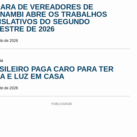
ARA DE VEREADORES DE
NAMBI ABRE OS TRABALHOS
ISLATIVOS DO SEGUNDO
ESTRE DE 2026
sto de 2026
ia
SILEIRO PAGA CARO PARA TER
A E LUZ EM CASA
sto de 2026
PUBLICIDADE