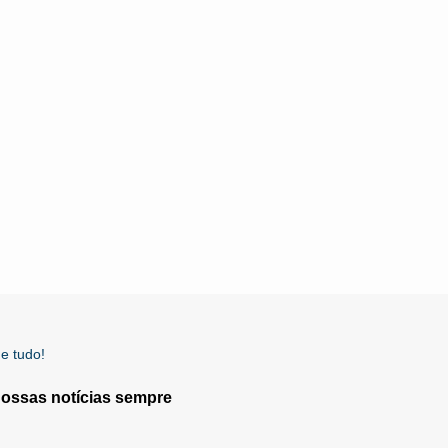
e tudo!
nossas notícias sempre