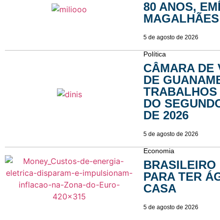
80 ANOS, EM
MAGALHÃES
5 de agosto de 2026
Política
CÂMARA DE
DE GUANAMB
TRABALHOS 
DO SEGUND
DE 2026
5 de agosto de 2026
Economia
BRASILEIRO
PARA TER Á
CASA
5 de agosto de 2026