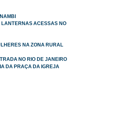
ANAMBI
S LANTERNAS ACESSAS NO
ULHERES NA ZONA RURAL
TRADA NO RIO DE JANEIRO
IA DA PRAÇA DA IGREJA