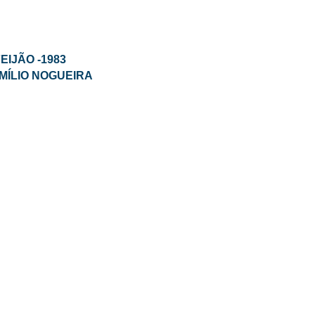
IJÃO -1983
MÍLIO NOGUEIRA