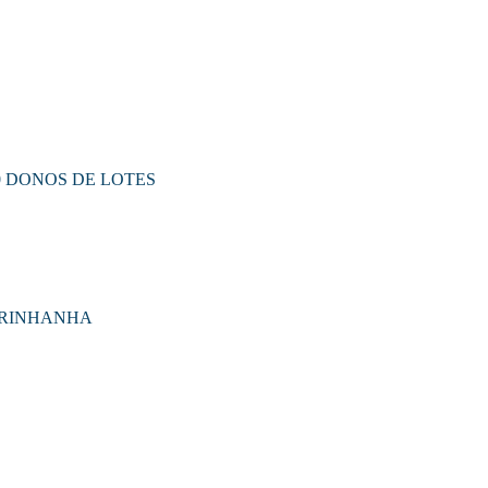
0 DONOS DE LOTES
ARINHANHA