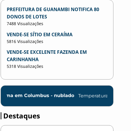
PREFEITURA DE GUANAMBI NOTIFICA 80
DONOS DE LOTES
7488 Visualizações
VENDE-SE SÍTIO EM CERAÍMA
5816 Visualizações
VENDE-SE EXCELENTE FAZENDA EM
CARINHANHA
5318 Visualizações
Columbus - nublado
Temperatura: 28.8°C
Destaques