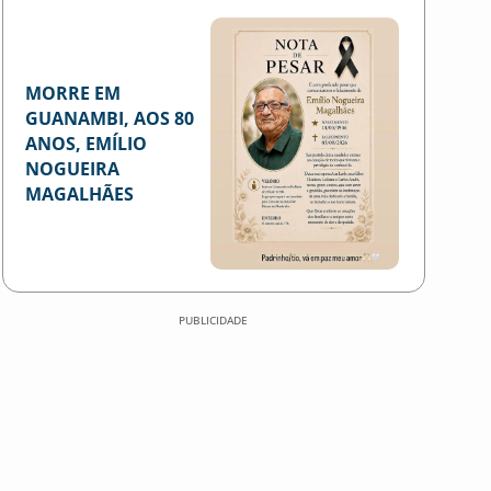
MORRE EM
GUANAMBI, AOS 80
ANOS, EMÍLIO
NOGUEIRA
MAGALHÃES
PUBLICIDADE