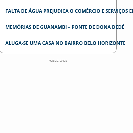
FALTA DE ÁGUA PREJUDICA O COMÉRCIO E SERVIÇOS
MEMÓRIAS DE GUANAMBI – PONTE DE DONA DEDÉ
ALUGA-SE UMA CASA NO BAIRRO BELO HORIZONTE
PUBLICIDADE