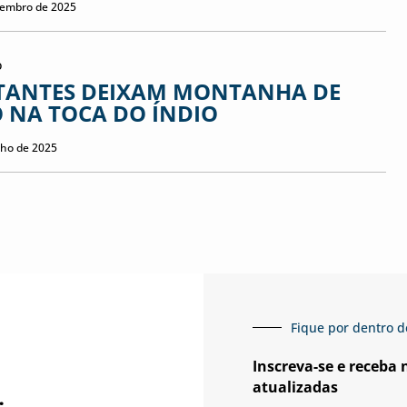
tembro de 2025
o
ITANTES DEIXAM MONTANHA DE
O NA TOCA DO ÍNDIO
nho de 2025
Fique por dentro d
Inscreva-se e receba
atualizadas