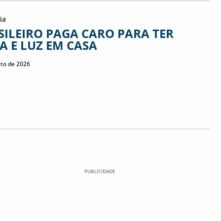
ia
SILEIRO PAGA CARO PARA TER
A E LUZ EM CASA
sto de 2026
PUBLICIDADE