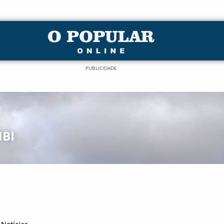
PUBLICIDADE
BI