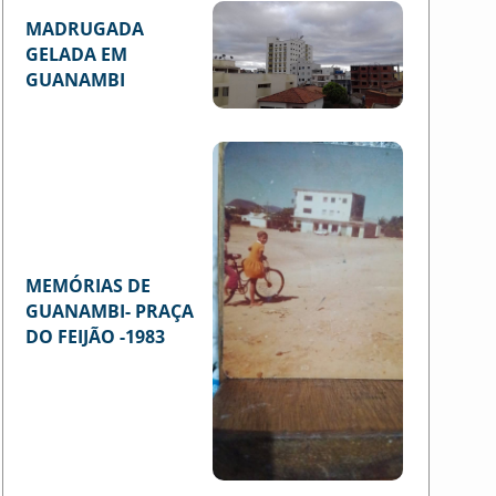
MADRUGADA
GELADA EM
GUANAMBI
MEMÓRIAS DE
GUANAMBI- PRAÇA
DO FEIJÃO -1983