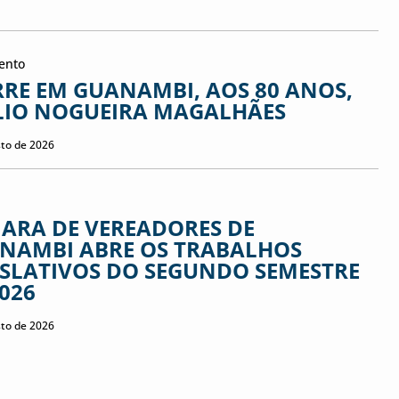
ento
RE EM GUANAMBI, AOS 80 ANOS,
LIO NOGUEIRA MAGALHÃES
sto de 2026
ARA DE VEREADORES DE
NAMBI ABRE OS TRABALHOS
ISLATIVOS DO SEGUNDO SEMESTRE
2026
sto de 2026