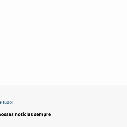
e tudo!
 nossas notícias sempre