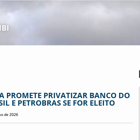
BI
A PROMETE PRIVATIZAR BANCO DO
IL E PETROBRAS SE FOR ELEITO
ho de 2026