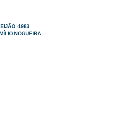
IJÃO -1983
MÍLIO NOGUEIRA