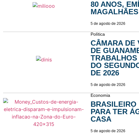
80 ANOS, EM
MAGALHÃES
5 de agosto de 2026
Política
CÂMARA DE
DE GUANAMB
TRABALHOS 
DO SEGUND
DE 2026
5 de agosto de 2026
Economia
BRASILEIRO
PARA TER Á
CASA
5 de agosto de 2026