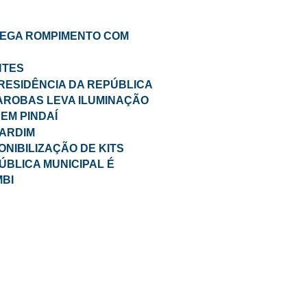
NEGA ROMPIMENTO COM
NTES
PRESIDÊNCIA DA REPÚBLICA
AROBAS LEVA ILUMINAÇÃO
EM PINDAÍ
JARDIM
ONIBILIZAÇÃO DE KITS
ÚBLICA MUNICIPAL É
BI