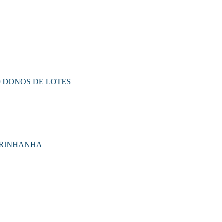
0 DONOS DE LOTES
ARINHANHA