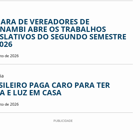
ARA DE VEREADORES DE
NAMBI ABRE OS TRABALHOS
ISLATIVOS DO SEGUNDO SEMESTRE
2026
sto de 2026
ia
SILEIRO PAGA CARO PARA TER
A E LUZ EM CASA
sto de 2026
PUBLICIDADE