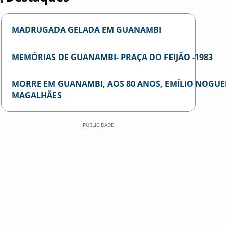
MADRUGADA GELADA EM GUANAMBI
MEMÓRIAS DE GUANAMBI- PRAÇA DO FEIJÃO -1983
MORRE EM GUANAMBI, AOS 80 ANOS, EMÍLIO NOGUE
MAGALHÃES
PUBLICIDADE