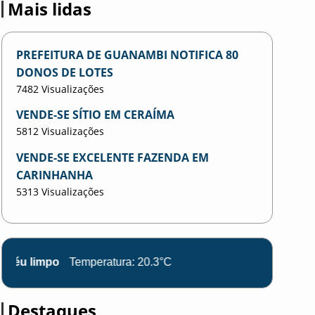
Mais lidas
PREFEITURA DE GUANAMBI NOTIFICA 80
DONOS DE LOTES
7482 Visualizações
VENDE-SE SÍTIO EM CERAÍMA
5812 Visualizações
VENDE-SE EXCELENTE FAZENDA EM
CARINHANHA
5313 Visualizações
impo
Temperatura: 20.3°C
Destaques