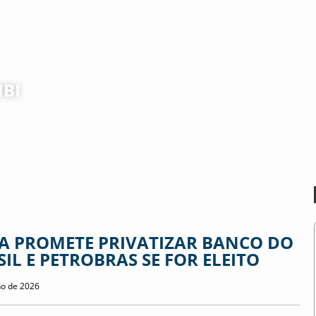
BI
A PROMETE PRIVATIZAR BANCO DO
IL E PETROBRAS SE FOR ELEITO
ho de 2026