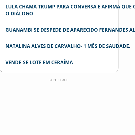
LULA CHAMA TRUMP PARA CONVERSA E AFIRMA QUE 
O DIÁLOGO
GUANAMBI SE DESPEDE DE APARECIDO FERNANDES A
NATALINA ALVES DE CARVALHO- 1 MÊS DE SAUDADE.
VENDE-SE LOTE EM CERAÍMA
PUBLICIDADE