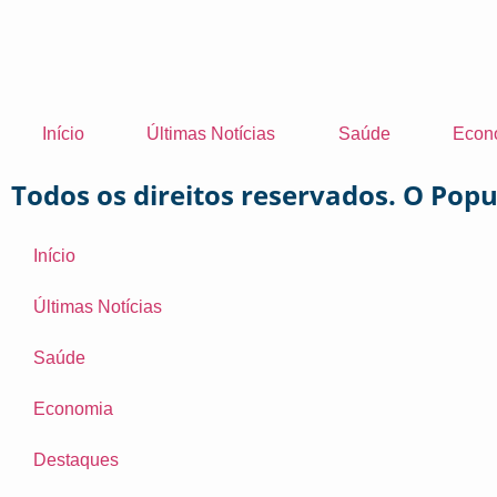
Início
Últimas Notícias
Saúde
Econ
Todos os direitos reservados. O Pop
Início
Últimas Notícias
Saúde
Economia
Destaques