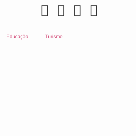
Educação
Turismo