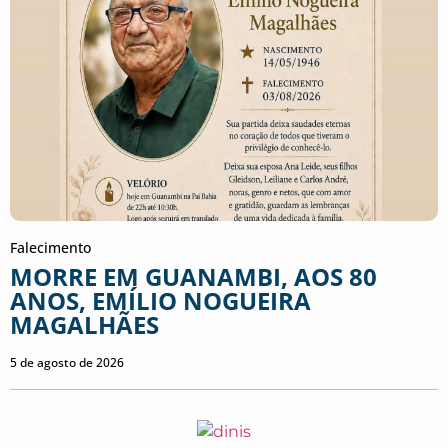
Falecimento
MORRE EM GUANAMBI, AOS 80
ANOS, EMÍLIO NOGUEIRA
MAGALHÃES
5 de agosto de 2026