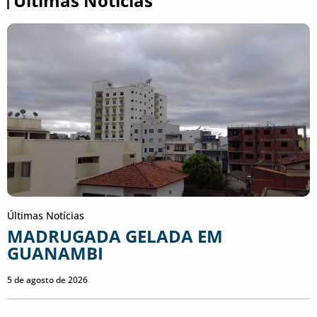
Últimas Notícias
Últimas Notícias
MADRUGADA GELADA EM
GUANAMBI
5 de agosto de 2026