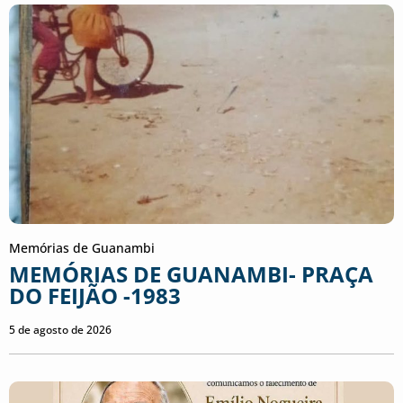
Memórias de Guanambi
MEMÓRIAS DE GUANAMBI- PRAÇA
DO FEIJÃO -1983
5 de agosto de 2026