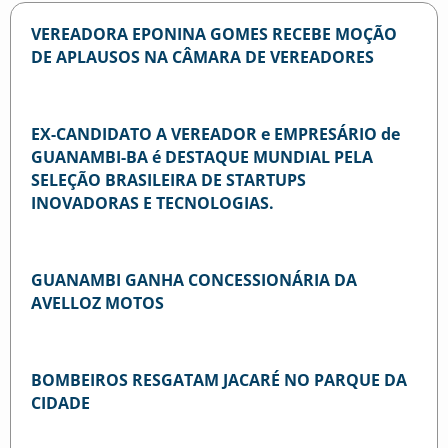
VEREADORA EPONINA GOMES RECEBE MOÇÃO
DE APLAUSOS NA CÂMARA DE VEREADORES
EX-CANDIDATO A VEREADOR e EMPRESÁRIO de
GUANAMBI-BA é DESTAQUE MUNDIAL PELA
SELEÇÃO BRASILEIRA DE STARTUPS
INOVADORAS E TECNOLOGIAS.
GUANAMBI GANHA CONCESSIONÁRIA DA
AVELLOZ MOTOS
BOMBEIROS RESGATAM JACARÉ NO PARQUE DA
CIDADE