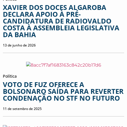
XAVIER DOS DOCES ALGAROBA
DECLARA APOIO À PRÉ-
CANDIDATURA DE RADIOVALDO
COSTA À ASSEMBLEIA LEGISLATIVA
DA BAHIA
13 de junho de 2026
Política
VOTO DE FUZ OFERECE A
BOLSONARO SAÍDA PARA REVERTER
CONDENAÇÃO NO STF NO FUTURO
11 de setembro de 2025