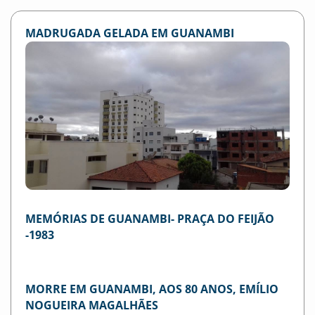
MADRUGADA GELADA EM GUANAMBI
MEMÓRIAS DE GUANAMBI- PRAÇA DO FEIJÃO
-1983
MORRE EM GUANAMBI, AOS 80 ANOS, EMÍLIO
NOGUEIRA MAGALHÃES