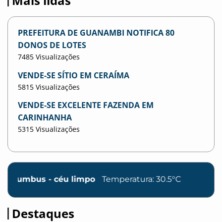
Mais lidas
PREFEITURA DE GUANAMBI NOTIFICA 80
DONOS DE LOTES
7485 Visualizações
VENDE-SE SÍTIO EM CERAÍMA
5815 Visualizações
VENDE-SE EXCELENTE FAZENDA EM
CARINHANHA
5315 Visualizações
us - céu limpo
Temperatura: 30.5°C
Destaques