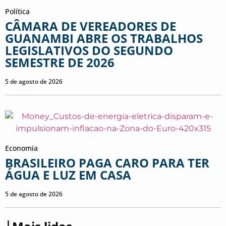
Política
CÂMARA DE VEREADORES DE
GUANAMBI ABRE OS TRABALHOS
LEGISLATIVOS DO SEGUNDO
SEMESTRE DE 2026
5 de agosto de 2026
Economia
BRASILEIRO PAGA CARO PARA TER
ÁGUA E LUZ EM CASA
5 de agosto de 2026