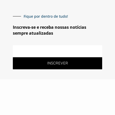
Fique por dentro de tudo!
Inscreva-se e receba nossas notícias
sempre atualizadas
INSCREVER
Siga-nos