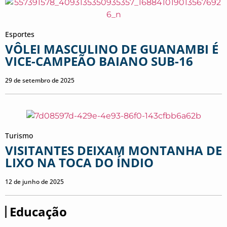
Esportes
VÔLEI MASCULINO DE GUANAMBI É
VICE-CAMPEÃO BAIANO SUB-16
29 de setembro de 2025
Turismo
VISITANTES DEIXAM MONTANHA DE
LIXO NA TOCA DO ÍNDIO
12 de junho de 2025
Educação