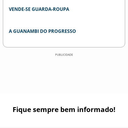
VENDE-SE GUARDA-ROUPA
A GUANAMBI DO PROGRESSO
PUBLICIDADE
Fique sempre bem informado!