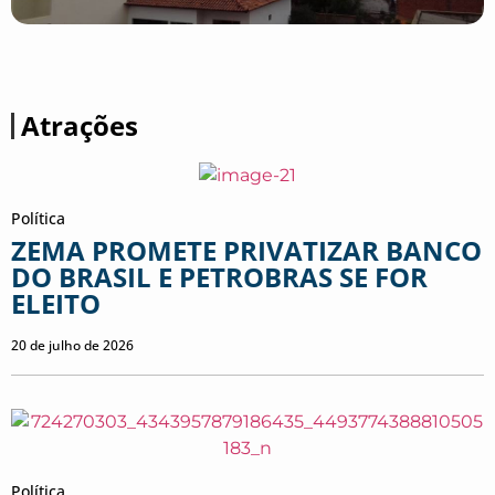
Atrações
Política
ZEMA PROMETE PRIVATIZAR BANCO
DO BRASIL E PETROBRAS SE FOR
ELEITO
20 de julho de 2026
Política