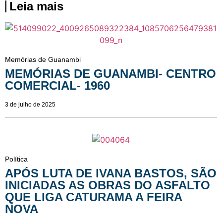
Leia mais
Memórias de Guanambi
MEMÓRIAS DE GUANAMBI- CENTRO
COMERCIAL- 1960
3 de julho de 2025
Política
APÓS LUTA DE IVANA BASTOS, SÃO
INICIADAS AS OBRAS DO ASFALTO
QUE LIGA CATURAMA A FEIRA
NOVA