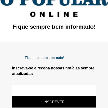
Fique sempre bem informado!
Fique por dentro de tudo!
Inscreva-se e receba nossas notícias sempre
atualizadas
INSCREVER