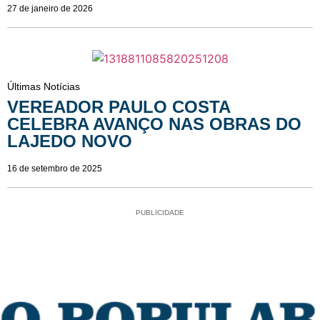
27 de janeiro de 2026
Últimas Notícias
VEREADOR PAULO COSTA
CELEBRA AVANÇO NAS OBRAS DO
LAJEDO NOVO
16 de setembro de 2025
PUBLICIDADE