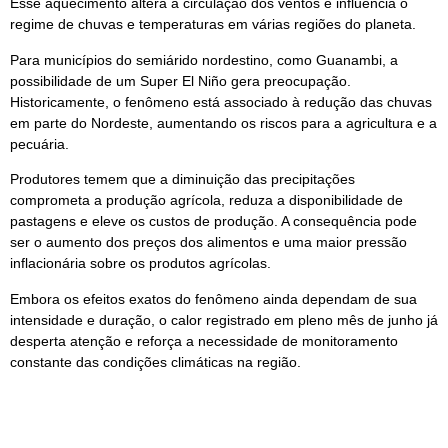
Esse aquecimento altera a circulação dos ventos e influencia o
regime de chuvas e temperaturas em várias regiões do planeta.
Para municípios do semiárido nordestino, como Guanambi, a
possibilidade de um Super El Niño gera preocupação.
Historicamente, o fenômeno está associado à redução das chuvas
em parte do Nordeste, aumentando os riscos para a agricultura e a
pecuária.
Produtores temem que a diminuição das precipitações
comprometa a produção agrícola, reduza a disponibilidade de
pastagens e eleve os custos de produção. A consequência pode
ser o aumento dos preços dos alimentos e uma maior pressão
inflacionária sobre os produtos agrícolas.
Embora os efeitos exatos do fenômeno ainda dependam de sua
intensidade e duração, o calor registrado em pleno mês de junho já
desperta atenção e reforça a necessidade de monitoramento
constante das condições climáticas na região.