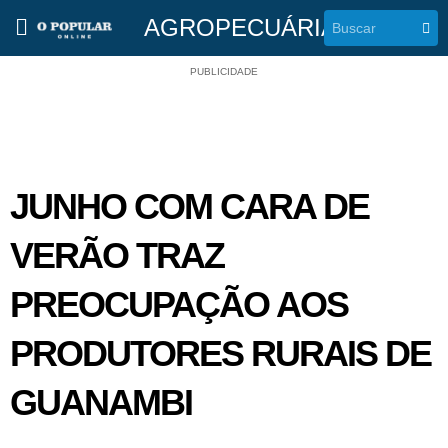
AGROPECUÁRIA
PUBLICIDADE
JUNHO COM CARA DE
VERÃO TRAZ
PREOCUPAÇÃO AOS
PRODUTORES RURAIS DE
GUANAMBI