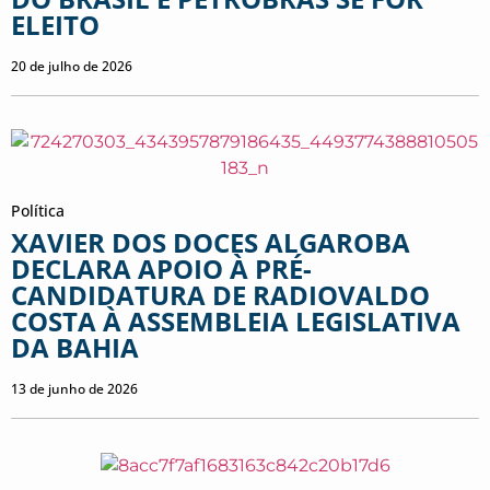
ELEITO
20 de julho de 2026
Política
XAVIER DOS DOCES ALGAROBA
DECLARA APOIO À PRÉ-
CANDIDATURA DE RADIOVALDO
COSTA À ASSEMBLEIA LEGISLATIVA
DA BAHIA
13 de junho de 2026