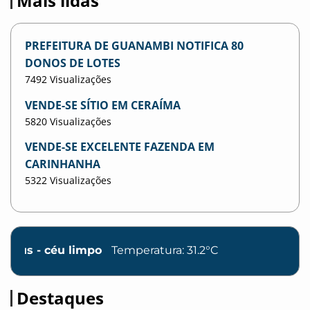
Mais lidas
PREFEITURA DE GUANAMBI NOTIFICA 80
DONOS DE LOTES
7492 Visualizações
VENDE-SE SÍTIO EM CERAÍMA
5820 Visualizações
VENDE-SE EXCELENTE FAZENDA EM
CARINHANHA
5322 Visualizações
éu limpo
Temperatura: 31.2°C
Destaques