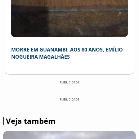
MORRE EM GUANAMBI, AOS 80 ANOS, EMÍLIO
NOGUEIRA MAGALHÃES
PUBLICIDADE
PUBLICIDADE
Veja também