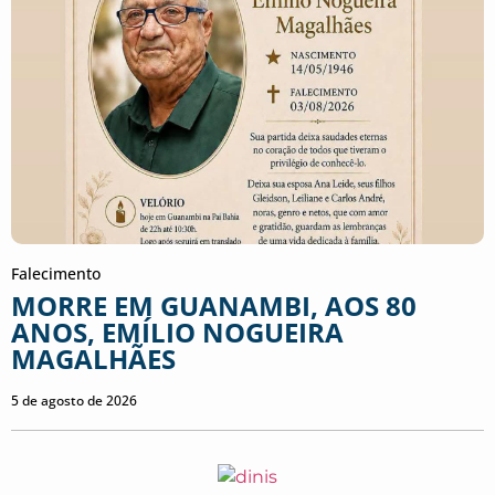
Falecimento
MORRE EM GUANAMBI, AOS 80
ANOS, EMÍLIO NOGUEIRA
MAGALHÃES
5 de agosto de 2026