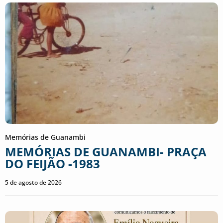
Memórias de Guanambi
MEMÓRIAS DE GUANAMBI- PRAÇA
DO FEIJÃO -1983
5 de agosto de 2026