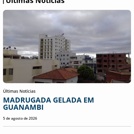
Últimas Notícias
Últimas Notícias
MADRUGADA GELADA EM
GUANAMBI
5 de agosto de 2026