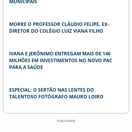
MUNICIPAIS
MORRE O PROFESSOR CLÁUDIO FELIPE, EX-
DIRETOR DO COLÉGIO LUIZ VIANA FILHO
IVANA E JERÔNIMO ENTREGAM MAIS DE 146
MILHÕES EM INVESTIMENTOS NO NOVO PAC
PARA A SAÚDE
ESPECIAL: O SERTÃO NAS LENTES DO
TALENTOSO FOTÓGRAFO MAURO LOIRO
PUBLICIDADE