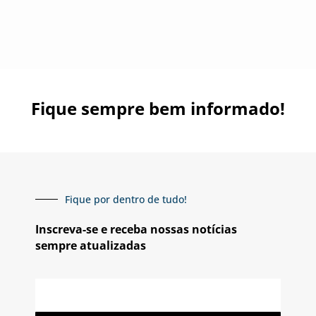
Fique sempre bem informado!
Fique por dentro de tudo!
Inscreva-se e receba nossas notícias
sempre atualizadas