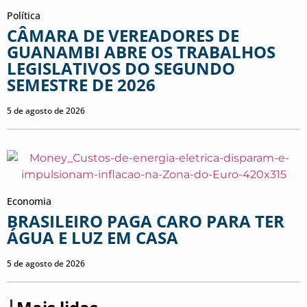
Política
CÂMARA DE VEREADORES DE
GUANAMBI ABRE OS TRABALHOS
LEGISLATIVOS DO SEGUNDO
SEMESTRE DE 2026
5 de agosto de 2026
Economia
BRASILEIRO PAGA CARO PARA TER
ÁGUA E LUZ EM CASA
5 de agosto de 2026