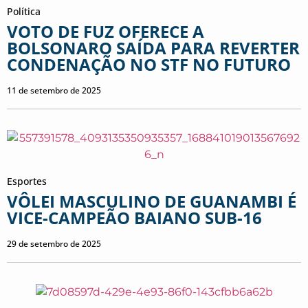
Política
VOTO DE FUZ OFERECE A
BOLSONARO SAÍDA PARA REVERTER
CONDENAÇÃO NO STF NO FUTURO
11 de setembro de 2025
Esportes
VÔLEI MASCULINO DE GUANAMBI É
VICE-CAMPEÃO BAIANO SUB-16
29 de setembro de 2025