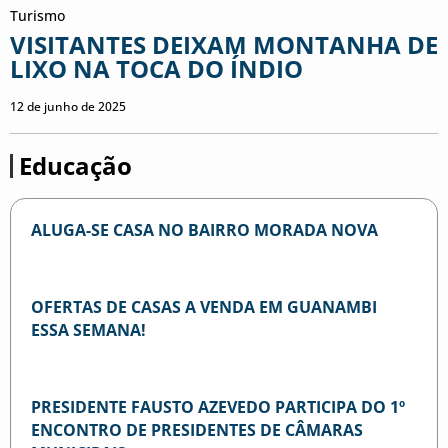
Turismo
VISITANTES DEIXAM MONTANHA DE
LIXO NA TOCA DO ÍNDIO
12 de junho de 2025
Educação
ALUGA-SE CASA NO BAIRRO MORADA NOVA
OFERTAS DE CASAS A VENDA EM GUANAMBI
ESSA SEMANA!
PRESIDENTE FAUSTO AZEVEDO PARTICIPA DO 1º
ENCONTRO DE PRESIDENTES DE CÂMARAS