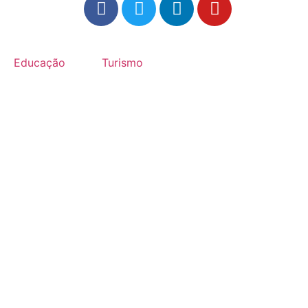
Educação
Turismo