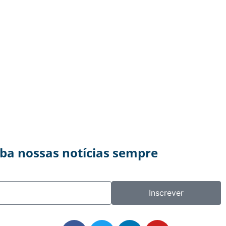
eba nossas notícias sempre
Inscrever