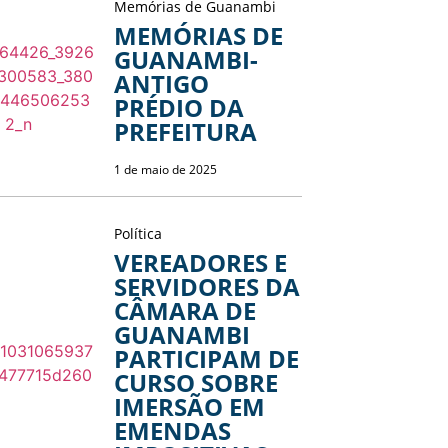
Memórias de Guanambi
MEMÓRIAS DE
GUANAMBI-
ANTIGO
PRÉDIO DA
PREFEITURA
1 de maio de 2025
Política
VEREADORES E
SERVIDORES DA
CÂMARA DE
GUANAMBI
PARTICIPAM DE
CURSO SOBRE
IMERSÃO EM
EMENDAS