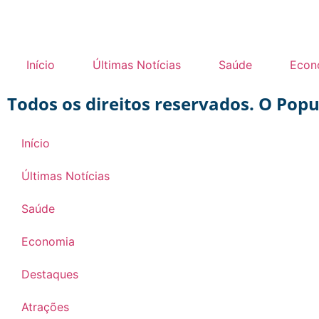
Início
Últimas Notícias
Saúde
Econ
Todos os direitos reservados. O Pop
Início
Últimas Notícias
Saúde
Economia
Destaques
Atrações