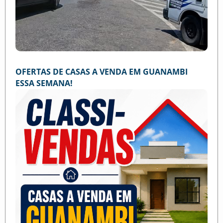
OFERTAS DE CASAS A VENDA EM GUANAMBI
ESSA SEMANA!