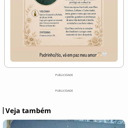
PUBLICIDADE
PUBLICIDADE
Veja também