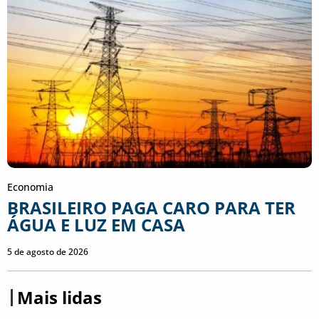
Economia
BRASILEIRO PAGA CARO PARA TER
ÁGUA E LUZ EM CASA
5 de agosto de 2026
Mais lidas