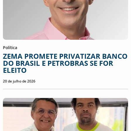
Política
ZEMA PROMETE PRIVATIZAR BANCO
DO BRASIL E PETROBRAS SE FOR
ELEITO
20 de julho de 2026