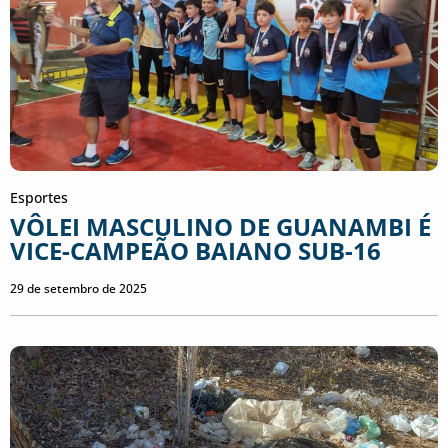
Esportes
VÔLEI MASCULINO DE GUANAMBI É
VICE-CAMPEÃO BAIANO SUB-16
29 de setembro de 2025