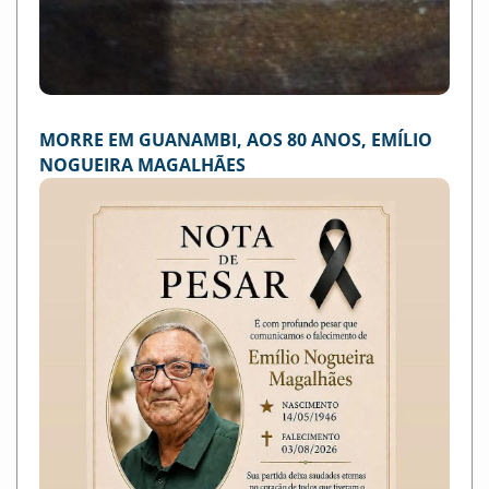
MORRE EM GUANAMBI, AOS 80 ANOS, EMÍLIO
NOGUEIRA MAGALHÃES