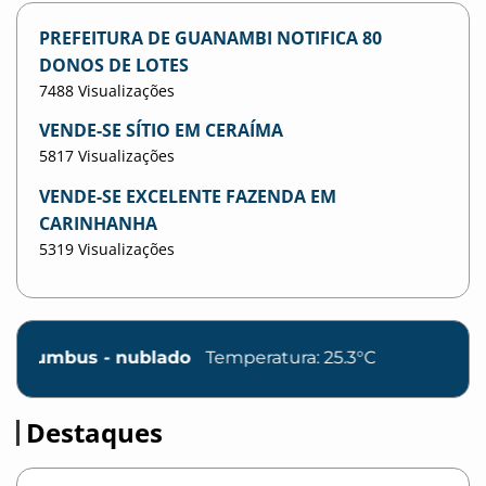
PREFEITURA DE GUANAMBI NOTIFICA 80
DONOS DE LOTES
7488 Visualizações
VENDE-SE SÍTIO EM CERAÍMA
5817 Visualizações
VENDE-SE EXCELENTE FAZENDA EM
CARINHANHA
5319 Visualizações
o
Temperatura: 25.3°C
Destaques