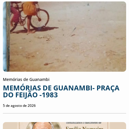
Memórias de Guanambi
MEMÓRIAS DE GUANAMBI- PRAÇA
DO FEIJÃO -1983
5 de agosto de 2026