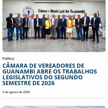
Política
CÂMARA DE VEREADORES DE
GUANAMBI ABRE OS TRABALHOS
LEGISLATIVOS DO SEGUNDO
SEMESTRE DE 2026
5 de agosto de 2026