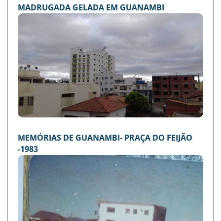
MADRUGADA GELADA EM GUANAMBI
MEMÓRIAS DE GUANAMBI- PRAÇA DO FEIJÃO
-1983