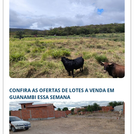
CONFIRA AS OFERTAS DE LOTES A VENDA EM
GUANAMBI ESSA SEMANA