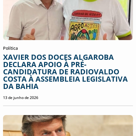
Política
XAVIER DOS DOCES ALGAROBA
DECLARA APOIO À PRÉ-
CANDIDATURA DE RADIOVALDO
COSTA À ASSEMBLEIA LEGISLATIVA
DA BAHIA
13 de junho de 2026