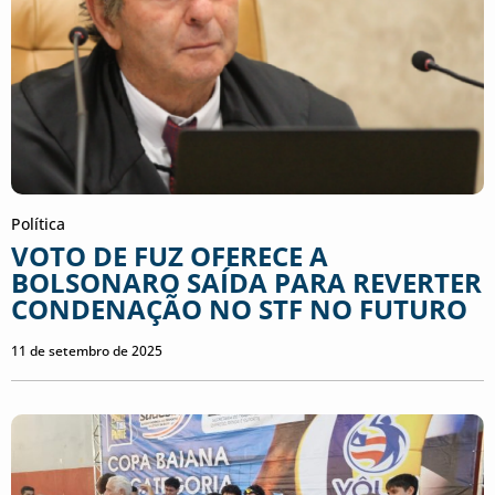
Política
VOTO DE FUZ OFERECE A
BOLSONARO SAÍDA PARA REVERTER
CONDENAÇÃO NO STF NO FUTURO
11 de setembro de 2025