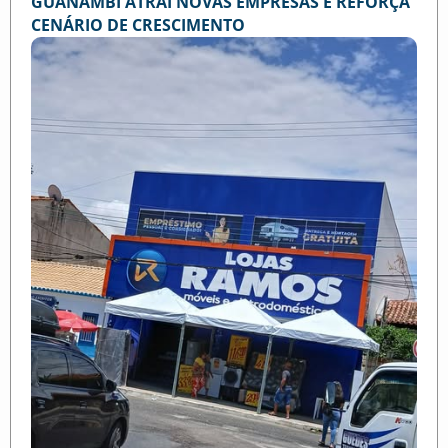
GUANAMBI ATRAI NOVAS EMPRESAS E REFORÇA
CENÁRIO DE CRESCIMENTO