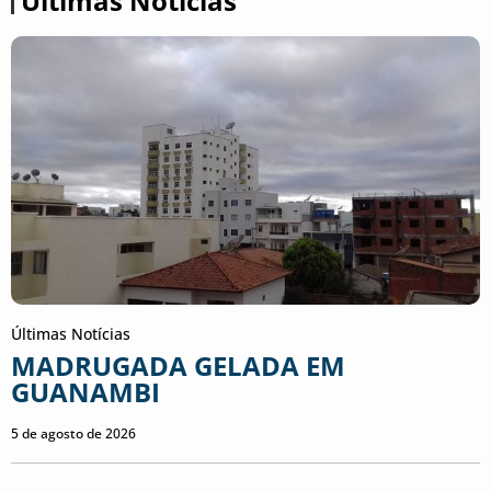
Últimas Notícias
Últimas Notícias
MADRUGADA GELADA EM
GUANAMBI
5 de agosto de 2026