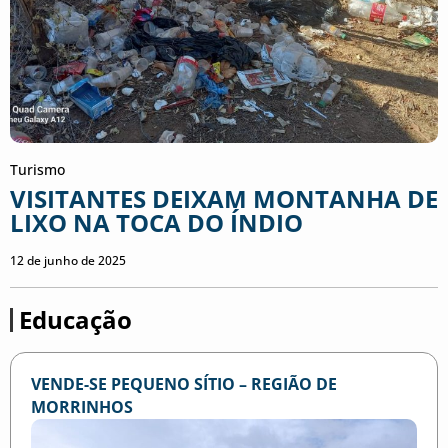
Turismo
VISITANTES DEIXAM MONTANHA DE
LIXO NA TOCA DO ÍNDIO
12 de junho de 2025
Educação
VENDE-SE PEQUENO SÍTIO – REGIÃO DE
MORRINHOS