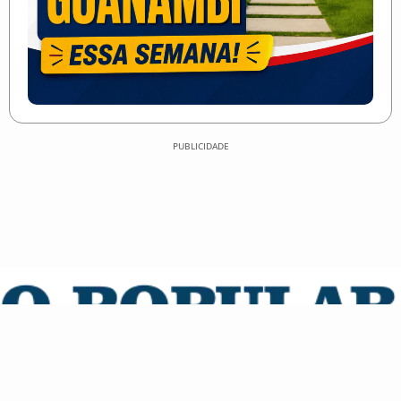
PUBLICIDADE