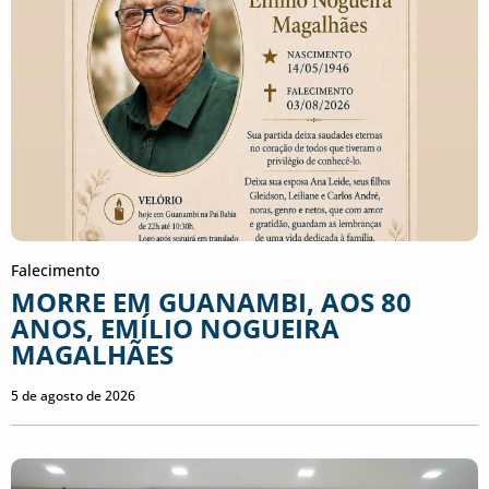
Falecimento
MORRE EM GUANAMBI, AOS 80
ANOS, EMÍLIO NOGUEIRA
MAGALHÃES
5 de agosto de 2026