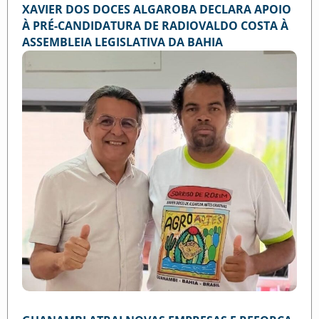
XAVIER DOS DOCES ALGAROBA DECLARA APOIO
À PRÉ-CANDIDATURA DE RADIOVALDO COSTA À
ASSEMBLEIA LEGISLATIVA DA BAHIA