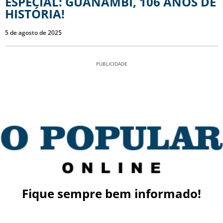
ESPECIAL: GUANAMBI, 106 ANOS DE
HISTÓRIA!
5 de agosto de 2025
PUBLICIDADE
Fique sempre bem informado!