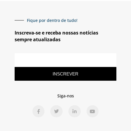
Fique por dentro de tudo!
Inscreva-se e receba nossas notícias
sempre atualizadas
INSCREVER
Siga-nos