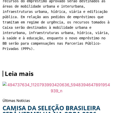
recursos do empréstimo aprovado serão destinados às 
áreas de mobilidade urbana e interurbana, 
infraestruturas urbana, hídrica, viária e edificação 
pública. Em relação aos pedidos de empréstimos que 
tramitam em regime de urgência, os recursos tomados à 
Caixa serão destinados à mobilidade urbana e 
interurbana, infraestruturas urbana, hídrica, viária, 
à saúde e à educação, enquanto o novo empréstimo no 
BB serão para compensações nas Parcerias Público-
Privadas (PPPs).
Leia mais
Últimas Notícias
CAMISA DA SELEÇÃO BRASILEIRA