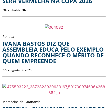
SERÁ VERMELHA NA COPA 2026
28 de abril de 2025
Política
IVANA BASTOS DIZ QUE
ASSEMBLEIA EDUCA PELO EXEMPLO
QUANDO RECONHECE O MÉRITO DE
QUEM EMPREENDE
27 de agosto de 2025
Memórias de Guanambi