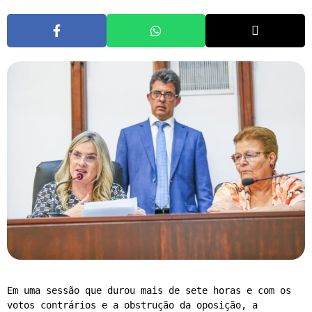
Em uma sessão que durou mais de sete horas e com os 
votos contrários e a obstrução da oposição, a 