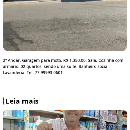
2º Andar. Garagem para moto. R$ 1.350,00. Sala. Cozinha com
armário. 02 quartos, sendo uma suíte. Banheiro social.
Lavanderia. Tel: 77 99993 0601
Leia mais