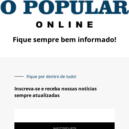
Fique sempre bem informado!
Fique por dentro de tudo!
Inscreva-se e receba nossas notícias
sempre atualizadas
INSCREVER