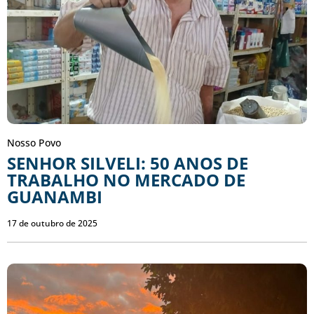
Nosso Povo
SENHOR SILVELI: 50 ANOS DE
TRABALHO NO MERCADO DE
GUANAMBI
17 de outubro de 2025