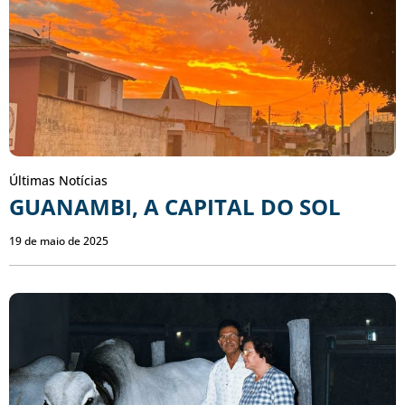
Últimas Notícias
GUANAMBI, A CAPITAL DO SOL
19 de maio de 2025