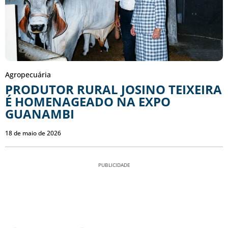
Agropecuária
PRODUTOR RURAL JOSINO TEIXEIRA
É HOMENAGEADO NA EXPO
GUANAMBI
18 de maio de 2026
PUBLICIDADE