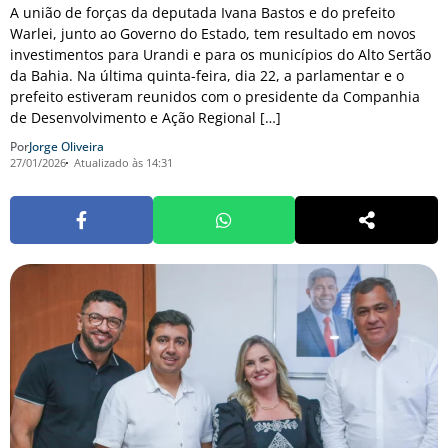
A união de forças da deputada Ivana Bastos e do prefeito
Warlei, junto ao Governo do Estado, tem resultado em novos
investimentos para Urandi e para os municípios do Alto Sertão
da Bahia. Na última quinta-feira, dia 22, a parlamentar e o
prefeito estiveram reunidos com o presidente da Companhia
de Desenvolvimento e Ação Regional […]
Por
Jorge Oliveira
27/01/2026
Atualizado às 14:31