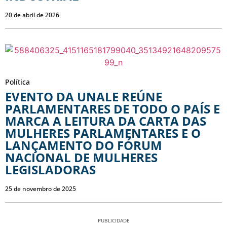
20 de abril de 2026
Política
EVENTO DA UNALE REÚNE
PARLAMENTARES DE TODO O PAÍS E
MARCA A LEITURA DA CARTA DAS
MULHERES PARLAMENTARES E O
LANÇAMENTO DO FÓRUM
NACIONAL DE MULHERES
LEGISLADORAS
25 de novembro de 2025
PUBLICIDADE