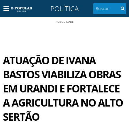
POLÍTICA
PUBLICIDADE
ATUAÇÃO DE IVANA
BASTOS VIABILIZA OBRAS
EM URANDI E FORTALECE
A AGRICULTURA NO ALTO
SERTÃO