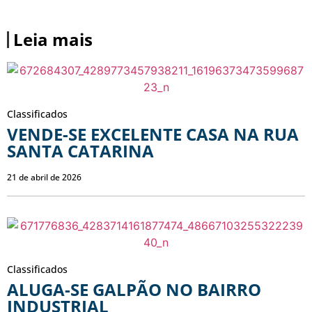
Leia mais
Classificados
VENDE-SE EXCELENTE CASA NA RUA
SANTA CATARINA
21 de abril de 2026
Classificados
ALUGA-SE GALPÃO NO BAIRRO
INDUSTRIAL