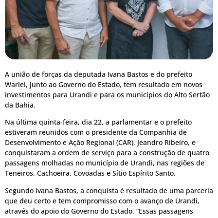
A união de forças da deputada Ivana Bastos e do prefeito
Warlei, junto ao Governo do Estado, tem resultado em novos
investimentos para Urandi e para os municípios do Alto Sertão
da Bahia.
Na última quinta-feira, dia 22, a parlamentar e o prefeito
estiveram reunidos com o presidente da Companhia de
Desenvolvimento e Ação Regional (CAR), Jeandro Ribeiro, e
conquistaram a ordem de serviço para a construção de quatro
passagens molhadas no município de Urandi, nas regiões de
Teneiros, Cachoeira, Covoadas e Sítio Espírito Santo.
Segundo Ivana Bastos, a conquista é resultado de uma parceria
que deu certo e tem compromisso com o avanço de Urandi,
através do apoio do Governo do Estado. “Essas passagens