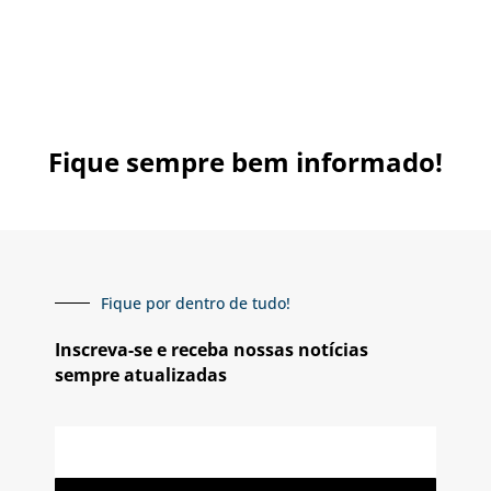
Fique sempre bem informado!
Fique por dentro de tudo!
Inscreva-se e receba nossas notícias
sempre atualizadas