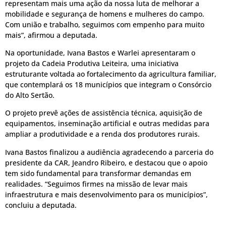
representam mais uma ação da nossa luta de melhorar a
mobilidade e segurança de homens e mulheres do campo.
Com união e trabalho, seguimos com empenho para muito
mais”, afirmou a deputada.
Na oportunidade, Ivana Bastos e Warlei apresentaram o
projeto da Cadeia Produtiva Leiteira, uma iniciativa
estruturante voltada ao fortalecimento da agricultura familiar,
que contemplará os 18 municípios que integram o Consórcio
do Alto Sertão.
O projeto prevê ações de assistência técnica, aquisição de
equipamentos, inseminação artificial e outras medidas para
ampliar a produtividade e a renda dos produtores rurais.
Ivana Bastos finalizou a audiência agradecendo a parceria do
presidente da CAR, Jeandro Ribeiro, e destacou que o apoio
tem sido fundamental para transformar demandas em
realidades. “Seguimos firmes na missão de levar mais
infraestrutura e mais desenvolvimento para os municípios”,
concluiu a deputada.