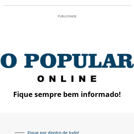
PUBLICIDADE
Fique sempre bem informado!
Fique por dentro de tudo!