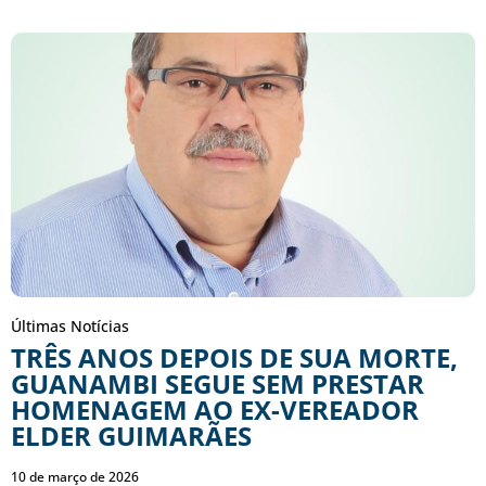
Últimas Notícias
TRÊS ANOS DEPOIS DE SUA MORTE,
GUANAMBI SEGUE SEM PRESTAR
HOMENAGEM AO EX-VEREADOR
ELDER GUIMARÃES
10 de março de 2026