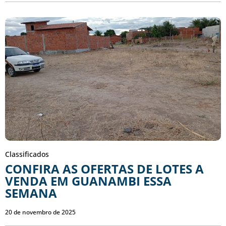
Classificados
CONFIRA AS OFERTAS DE LOTES A
VENDA EM GUANAMBI ESSA
SEMANA
20 de novembro de 2025