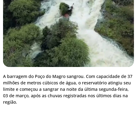
A barragem do Poço do Magro sangrou. Com capacidade de 37
milhões de metros cúbicos de água, o reservatório atingiu seu
limite e começou a sangrar na noite da última segunda-feira,
03 de março, após as chuvas registradas nos últimos dias na
região.