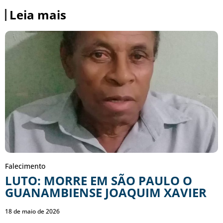
Leia mais
Falecimento
LUTO: MORRE EM SÃO PAULO O
GUANAMBIENSE JOAQUIM XAVIER
18 de maio de 2026