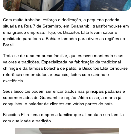
Com muito trabalho, esforço e dedicação, a pequena padaria
situada na Rua 7 de Setembro, em Guanambi, transformou-se em
uma grande empresa. Hoje, os Biscoitos Elita levam sabor e
qualidade para toda a Bahia e também para diversas regiões do
Brasil.
Trata-se de uma empresa familiar, que cresceu mantendo seus
valores e tradições. Especializada na fabricação da tradicional
chiringa e da famosa bolacha de palito, a Biscoitos Elita tornou-se
referência em produtos artesanais, feitos com carinho e
excelência.
Seus biscoitos podem ser encontrados nas principais padarias e
supermercados de Guanambi e região. Além disso, a marca já
conquistou o paladar de clientes em várias partes do país.
Biscoitos Elita: uma empresa familiar que alimenta a sua família
com qualidade e tradição.