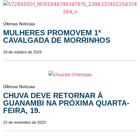
Últimas Notícias
MULHERES PROMOVEM 1ª
CAVALGADA DE MORRINHOS
29 de outubro de 2025
Últimas Notícias
CHUVA DEVE RETORNAR À
GUANAMBI NA PRÓXIMA QUARTA-
FEIRA, 19.
15 de novembro de 2025