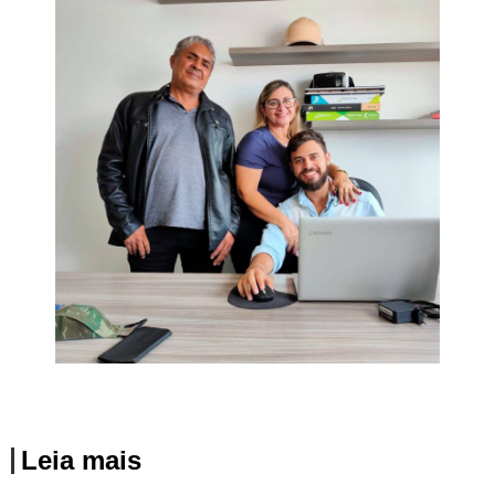
Leia mais