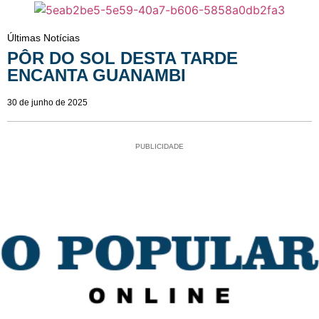
Últimas Notícias
PÔR DO SOL DESTA TARDE
ENCANTA GUANAMBI
30 de junho de 2025
PUBLICIDADE