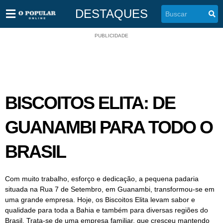
DESTAQUES
PUBLICIDADE
BISCOITOS ELITA: DE
GUANAMBI PARA TODO O
BRASIL
Com muito trabalho, esforço e dedicação, a pequena padaria
situada na Rua 7 de Setembro, em Guanambi, transformou-se em
uma grande empresa. Hoje, os Biscoitos Elita levam sabor e
qualidade para toda a Bahia e também para diversas regiões do
Brasil. Trata-se de uma empresa familiar, que cresceu mantendo