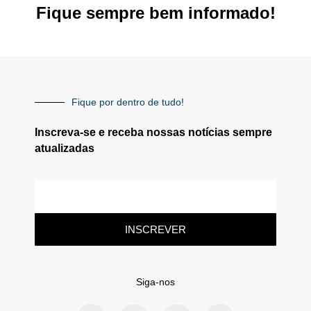
Fique sempre bem informado!
Fique por dentro de tudo!
Inscreva-se e receba nossas notícias sempre
atualizadas
INSCREVER
Siga-nos