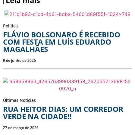
Leia mais
Política
FLÁVIO BOLSONARO É RECEBIDO
COM FESTA EM LUÍS EDUARDO
MAGALHÃES
9 de junho de 2026
Últimas Notícias
RUA HEITOR DIAS: UM CORREDOR
VERDE NA CIDADE!!
27 de março de 2026