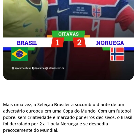
Mais uma vez, a Seleção Brasileira sucumbiu diante de um
adversário europeu em uma Copa do Mundo. Com um futebol
pobre, sem criatividade e marcado por erros decisivos, o Brasil
foi derrotado por 2 a 1 pela Noruega e se despediu
precocemente do Mundial.