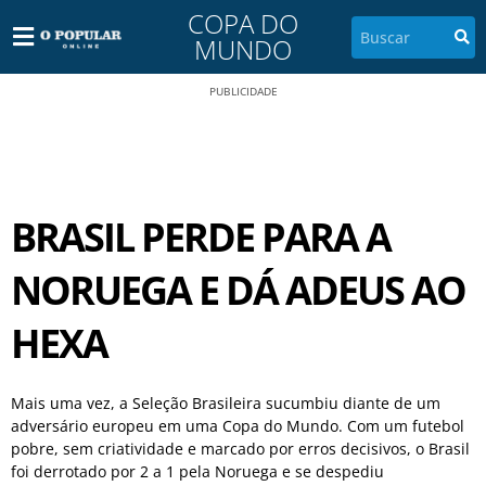
COPA DO
MUNDO
PUBLICIDADE
BRASIL PERDE PARA A
NORUEGA E DÁ ADEUS AO
HEXA
Mais uma vez, a Seleção Brasileira sucumbiu diante de um
adversário europeu em uma Copa do Mundo. Com um futebol
pobre, sem criatividade e marcado por erros decisivos, o Brasil
foi derrotado por 2 a 1 pela Noruega e se despediu