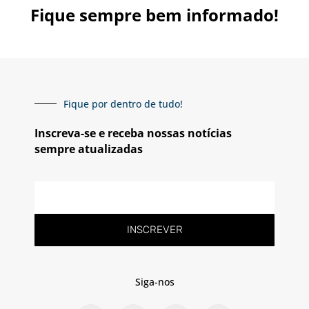
Fique sempre bem informado!
Fique por dentro de tudo!
Inscreva-se e receba nossas notícias
sempre atualizadas
INSCREVER
Siga-nos