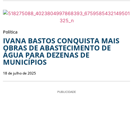
Política
IVANA BASTOS CONQUISTA MAIS
OBRAS DE ABASTECIMENTO DE
ÁGUA PARA DEZENAS DE
MUNICÍPIOS
18 de julho de 2025
PUBLICIDADE