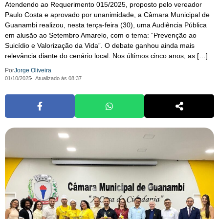
Atendendo ao Requerimento 015/2025, proposto pelo vereador
Paulo Costa e aprovado por unanimidade, a Câmara Municipal de
Guanambi realizou, nesta terça-feira (30), uma Audiência Pública
em alusão ao Setembro Amarelo, com o tema: “Prevenção ao
Suicídio e Valorização da Vida”. O debate ganhou ainda mais
relevância diante do cenário local. Nos últimos cinco anos, as […]
Por
Jorge Oliveira
01/10/2025
Atualizado às 08:37