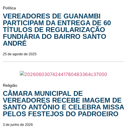
Política
VEREADORES DE GUANAMBI
PARTICIPAM DA ENTREGA DE 60
TÍTULOS DE REGULARIZAÇÃO
FUNDIÁRIA DO BAIRRO SANTO
ANDRÉ
25 de agosto de 2025
Religião
CÂMARA MUNICIPAL DE
VEREADORES RECEBE IMAGEM DE
SANTO ANTÔNIO E CELEBRA MISSA
PELOS FESTEJOS DO PADROEIRO
3 de junho de 2026