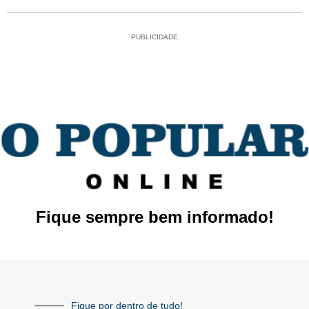
PUBLICIDADE
Fique sempre bem informado!
Fique por dentro de tudo!