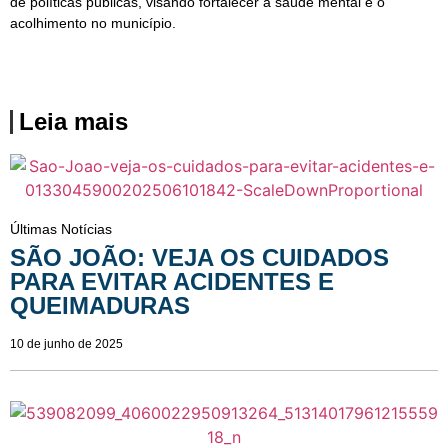
de políticas públicas, visando fortalecer a saúde mental e o
acolhimento no município.
Leia mais
Últimas Notícias
SÃO JOÃO: VEJA OS CUIDADOS
PARA EVITAR ACIDENTES E
QUEIMADURAS
10 de junho de 2025