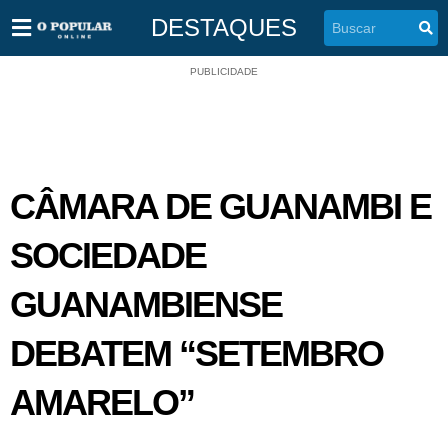
DESTAQUES
PUBLICIDADE
CÂMARA DE GUANAMBI E
SOCIEDADE
GUANAMBIENSE
DEBATEM “SETEMBRO
AMARELO”