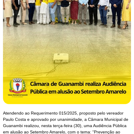
Atendendo ao Requerimento 015/2025, proposto pelo vereador
Paulo Costa e aprovado por unanimidade, a Câmara Municipal de
Guanambi realizou, nesta terça-feira (30), uma Audiência Pública
em alusão ao Setembro Amarelo, com o tema: “Prevenção ao