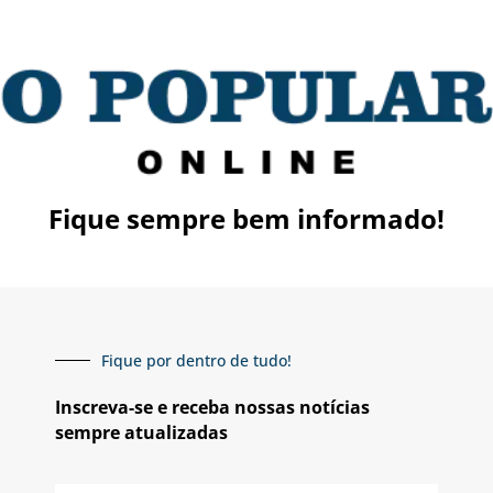
Fique sempre bem informado!
Fique por dentro de tudo!
Inscreva-se e receba nossas notícias
sempre atualizadas