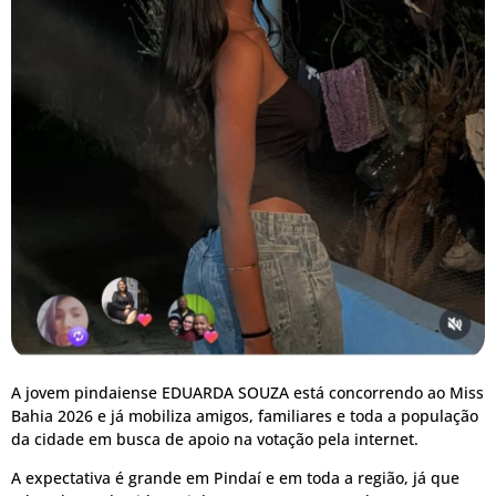
A jovem pindaiense EDUARDA SOUZA está concorrendo ao Miss
Bahia 2026 e já mobiliza amigos, familiares e toda a população
da cidade em busca de apoio na votação pela internet.
A expectativa é grande em Pindaí e em toda a região, já que