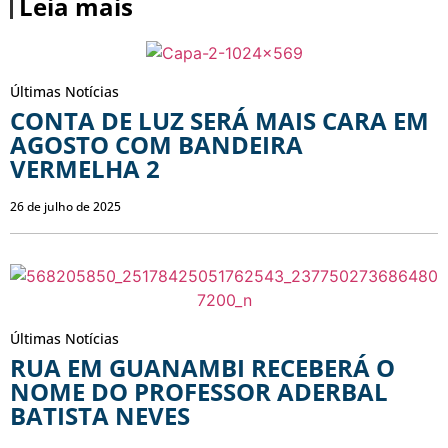
Leia mais
Últimas Notícias
CONTA DE LUZ SERÁ MAIS CARA EM
AGOSTO COM BANDEIRA
VERMELHA 2
26 de julho de 2025
Últimas Notícias
RUA EM GUANAMBI RECEBERÁ O
NOME DO PROFESSOR ADERBAL
BATISTA NEVES