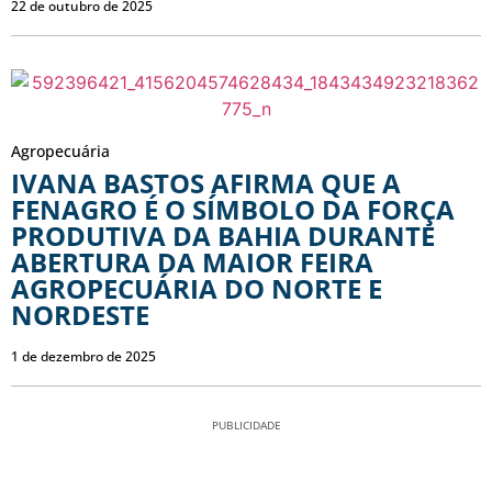
22 de outubro de 2025
Agropecuária
IVANA BASTOS AFIRMA QUE A
FENAGRO É O SÍMBOLO DA FORÇA
PRODUTIVA DA BAHIA DURANTE
ABERTURA DA MAIOR FEIRA
AGROPECUÁRIA DO NORTE E
NORDESTE
1 de dezembro de 2025
PUBLICIDADE