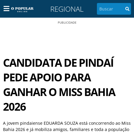
REGIONAL
PUBLICIDADE
CANDIDATA DE PINDAÍ
PEDE APOIO PARA
GANHAR O MISS BAHIA
2026
A jovem pindaiense EDUARDA SOUZA está concorrendo ao Miss
Bahia 2026 e já mobiliza amigos, familiares e toda a população