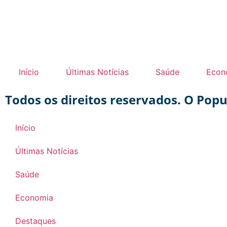
Início
Últimas Notícias
Saúde
Econ
Todos os direitos reservados. O Pop
Início
Últimas Notícias
Saúde
Economia
Destaques