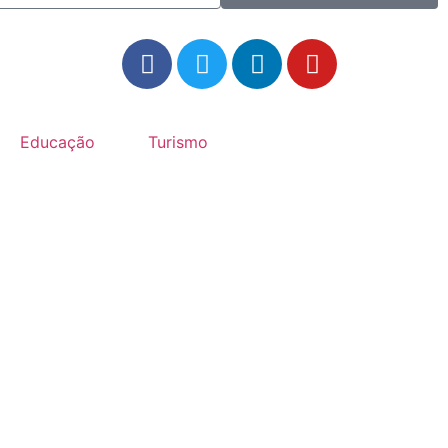
Educação
Turismo