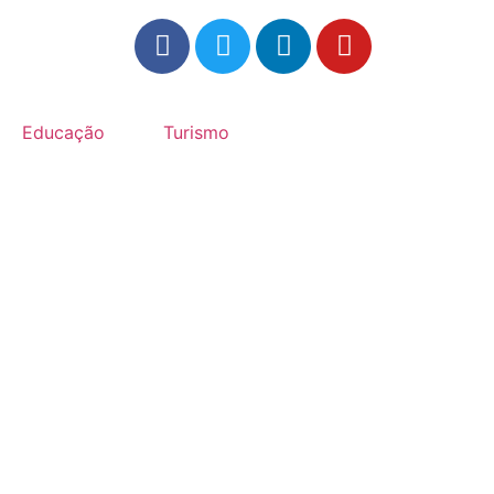
Educação
Turismo