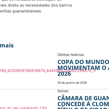
ais direta as necessidades dos bairros
amílias guanambienses.
 mais
Últimas Notícias
COPA DO MUNDO 
MOVIMENTAM O 
2026
20 de janeiro de 2026
Sociais
CÂMARA DE GUA
CONCEDE À CLOM