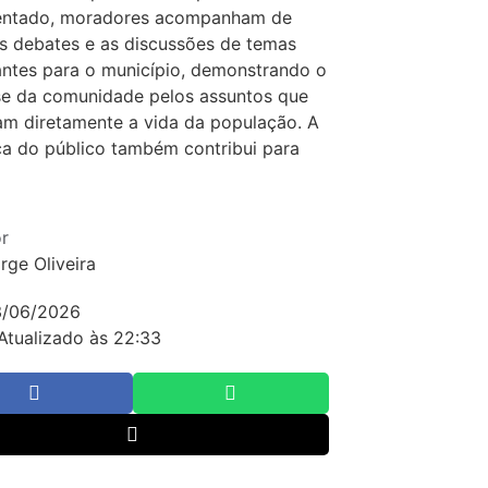
ntado, moradores acompanham de
s debates e as discussões de temas
ntes para o município, demonstrando o
se da comunidade pelos assuntos que
m diretamente a vida da população. A
a do público também contribui para
r
rge Oliveira
3/06/2026
Atualizado às 22:33