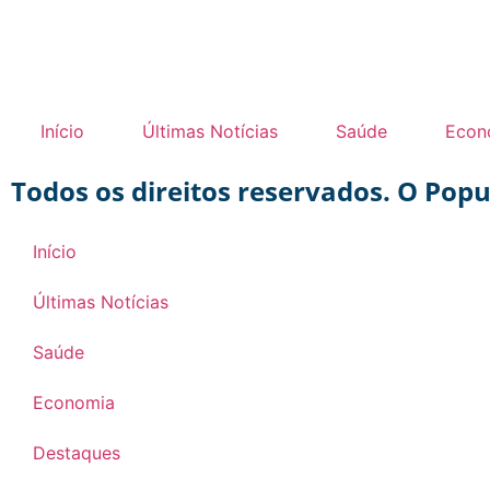
Início
Últimas Notícias
Saúde
Econ
Todos os direitos reservados. O Pop
Início
Últimas Notícias
Saúde
Economia
Destaques