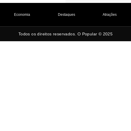
Economia
Destaques
Atrações
Todos os direitos reservados. O Popular © 2025