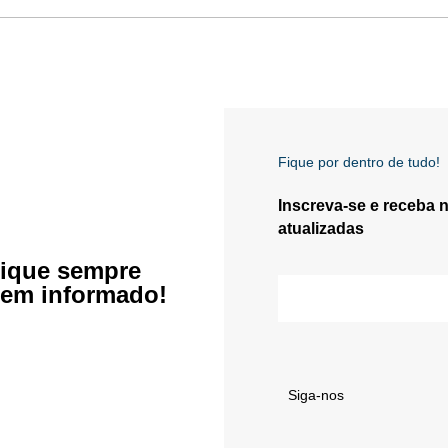
Fique por dentro de tudo!
Inscreva-se e receba 
atualizadas
ique sempre
em informado!
Siga-nos