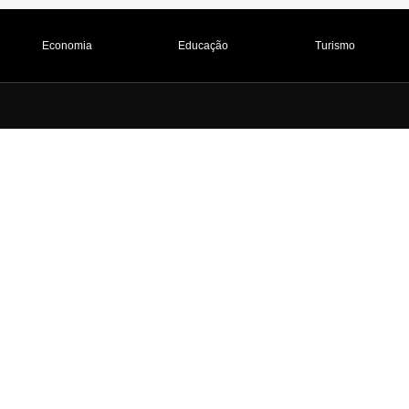
Economia
Educação
Turismo