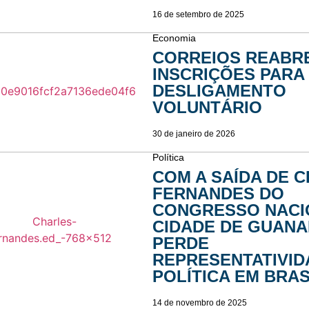
16 de setembro de 2025
Economia
CORREIOS REABR
INSCRIÇÕES PARA
DESLIGAMENTO
VOLUNTÁRIO
30 de janeiro de 2026
Política
COM A SAÍDA DE 
FERNANDES DO
CONGRESSO NACIO
CIDADE DE GUANA
PERDE
REPRESENTATIVID
POLÍTICA EM BRAS
14 de novembro de 2025