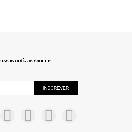
nossas notícias sempre
INSCREVER