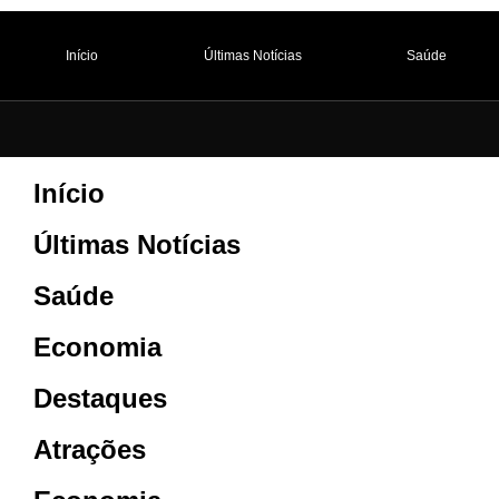
Início
Últimas Notícias
Saúde
Início
Últimas Notícias
Saúde
Economia
Destaques
Atrações