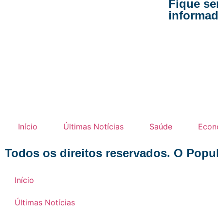
Fique s
informad
Início
Últimas Notícias
Saúde
Econ
Todos os direitos reservados. O Popu
Início
Últimas Notícias