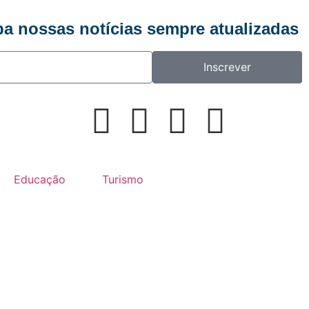
ba nossas notícias sempre atualizadas
Inscrever
Educação
Turismo