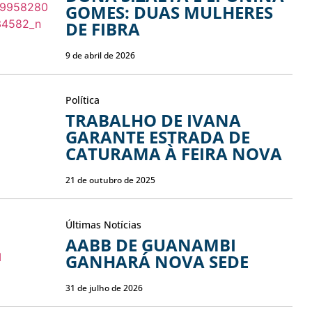
GOMES: DUAS MULHERES
DE FIBRA
9 de abril de 2026
Política
TRABALHO DE IVANA
GARANTE ESTRADA DE
CATURAMA À FEIRA NOVA
21 de outubro de 2025
Últimas Notícias
AABB DE GUANAMBI
GANHARÁ NOVA SEDE
31 de julho de 2026