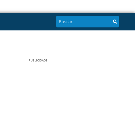
PUBLICIDADE