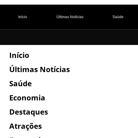
Início
Últimas Notícias
Saúde
Início
Últimas Notícias
Saúde
Economia
Destaques
Atrações