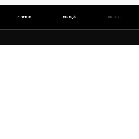
Economia
Educação
Turismo