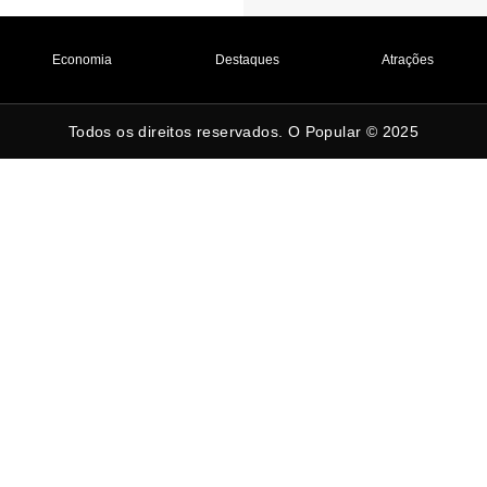
Economia
Destaques
Atrações
Todos os direitos reservados. O Popular © 2025