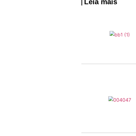
Leia mais