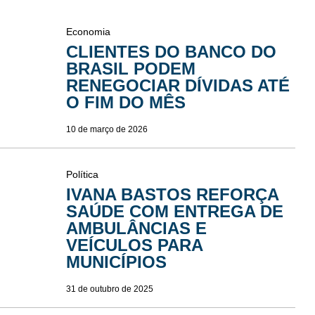
Economia
CLIENTES DO BANCO DO
BRASIL PODEM
RENEGOCIAR DÍVIDAS ATÉ
O FIM DO MÊS
10 de março de 2026
Política
IVANA BASTOS REFORÇA
SAÚDE COM ENTREGA DE
AMBULÂNCIAS E
VEÍCULOS PARA
MUNICÍPIOS
31 de outubro de 2025