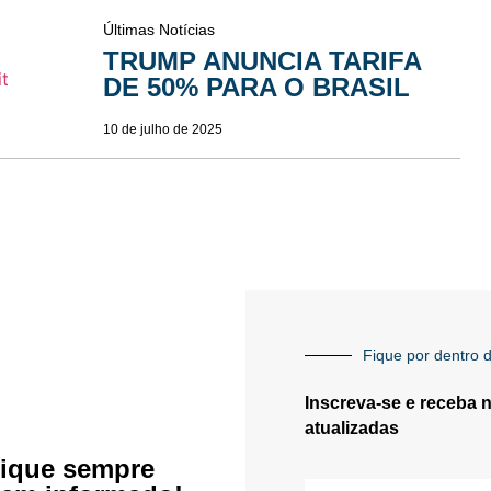
Últimas Notícias
TRUMP ANUNCIA TARIFA
DE 50% PARA O BRASIL
10 de julho de 2025
Fique por dentro d
Inscreva-se e receba 
atualizadas
ique sempre