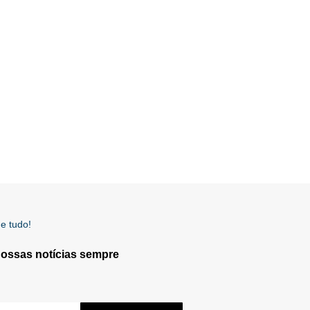
e tudo!
nossas notícias sempre