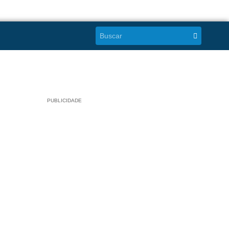
PUBLICIDADE