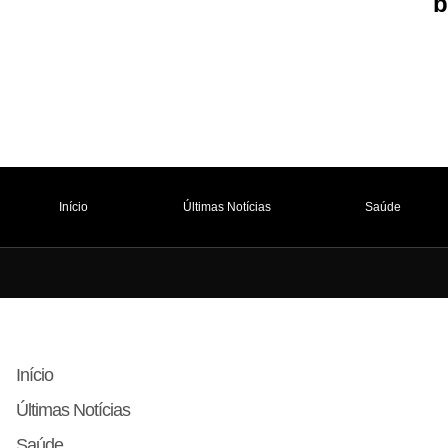
b
Início
Últimas Notícias
Saúde
Início
Últimas Notícias
Saúde