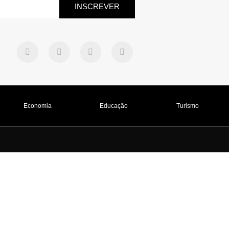
INSCREVER
Economia
Educação
Turismo