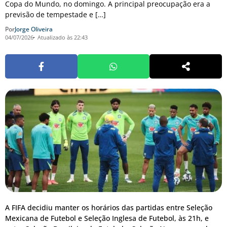
Copa do Mundo, no domingo. A principal preocupação era a
previsão de tempestade e […]
Por
Jorge Oliveira
04/07/2026
Atualizado às 22:43
A FIFA decidiu manter os horários das partidas entre Seleção
Mexicana de Futebol e Seleção Inglesa de Futebol, às 21h, e