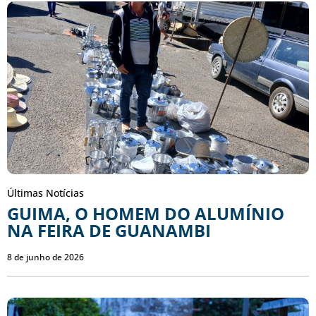
Últimas Notícias
GUIMA, O HOMEM DO ALUMÍNIO
NA FEIRA DE GUANAMBI
8 de junho de 2026