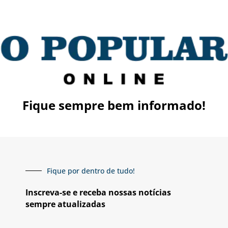
Fique sempre bem informado!
Fique por dentro de tudo!
Inscreva-se e receba nossas notícias
sempre atualizadas