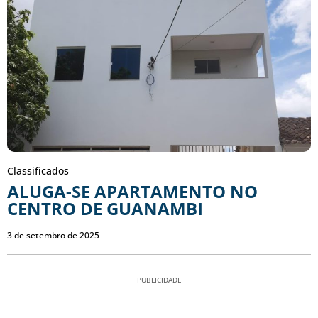
Classificados
ALUGA-SE APARTAMENTO NO
CENTRO DE GUANAMBI
3 de setembro de 2025
PUBLICIDADE