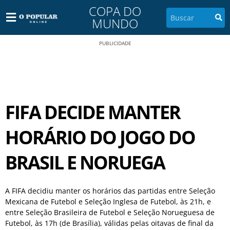
COPA DO
MUNDO
PUBLICIDADE
FIFA DECIDE MANTER
HORÁRIO DO JOGO DO
BRASIL E NORUEGA
A FIFA decidiu manter os horários das partidas entre Seleção
Mexicana de Futebol e Seleção Inglesa de Futebol, às 21h, e
entre Seleção Brasileira de Futebol e Seleção Norueguesa de
Futebol, às 17h (de Brasília), válidas pelas oitavas de final da