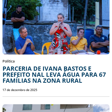
Política
PARCERIA DE IVANA BASTOS E
PREFEITO NAL LEVA ÁGUA PARA 67
FAMÍLIAS NA ZONA RURAL
17 de dezembro de 2025