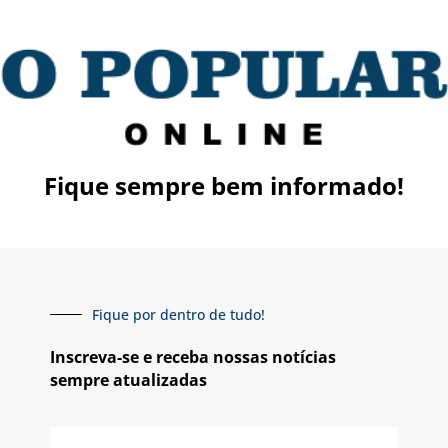
Fique sempre bem informado!
Fique por dentro de tudo!
Inscreva-se e receba nossas notícias
sempre atualizadas