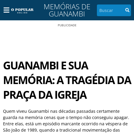
MEMÓRIAS DE
GUANAMBI
PUBLICIDADE
GUANAMBI E SUA
MEMÓRIA: A TRAGÉDIA DA
PRAÇA DA IGREJA
Quem viveu Guanambi nas décadas passadas certamente
guarda na memória cenas que o tempo não conseguiu apagar.
Entre elas, está um episódio marcante ocorrido na véspera de
São João de 1989, quando a tradicional movimentação das