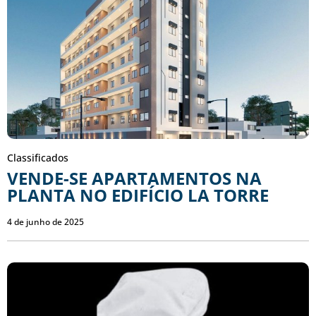
Classificados
VENDE-SE APARTAMENTOS NA
PLANTA NO EDIFÍCIO LA TORRE
4 de junho de 2025