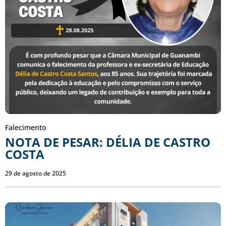
Falecimento
NOTA DE PESAR: DÉLIA DE CASTRO
COSTA
29 de agosto de 2025