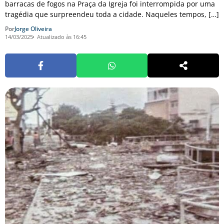
barracas de fogos na Praça da Igreja foi interrompida por uma
tragédia que surpreendeu toda a cidade. Naqueles tempos, […]
Por
Jorge Oliveira
14/03/2025
Atualizado às 16:45