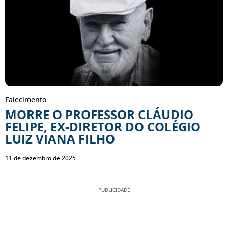
Falecimento
MORRE O PROFESSOR CLÁUDIO
FELIPE, EX-DIRETOR DO COLÉGIO
LUIZ VIANA FILHO
11 de dezembro de 2025
PUBLICIDADE