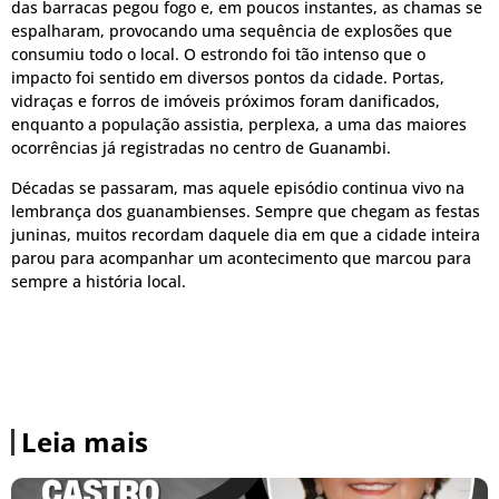
das barracas pegou fogo e, em poucos instantes, as chamas se
espalharam, provocando uma sequência de explosões que
consumiu todo o local. O estrondo foi tão intenso que o
impacto foi sentido em diversos pontos da cidade. Portas,
vidraças e forros de imóveis próximos foram danificados,
enquanto a população assistia, perplexa, a uma das maiores
ocorrências já registradas no centro de Guanambi.
Décadas se passaram, mas aquele episódio continua vivo na
lembrança dos guanambienses. Sempre que chegam as festas
juninas, muitos recordam daquele dia em que a cidade inteira
parou para acompanhar um acontecimento que marcou para
sempre a história local.
Leia mais