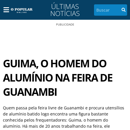
ÚLTIMAS
NOTÍCIAS
PUBLICIDADE
GUIMA, O HOMEM DO
ALUMÍNIO NA FEIRA DE
GUANAMBI
Quem passa pela feira livre de Guanambi e procura utensílios
de alumínio batido logo encontra uma figura bastante
conhecida pelos frequentadores: Guima, o homem do
alumínio. Há mais de 20 anos trabalhando na feira, ele