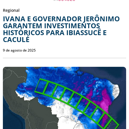
Regional
IVANA E GOVERNADOR JERÔNIMO
GARANTEM INVESTIMENTOS
HISTÓRICOS PARA IBIASSUCÊ E
CACULÉ
9 de agosto de 2025