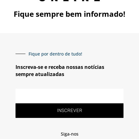
Fique sempre bem informado!
Fique por dentro de tudo!
Inscreva-se e receba nossas notícias
sempre atualizadas
INSCREVER
Siga-nos