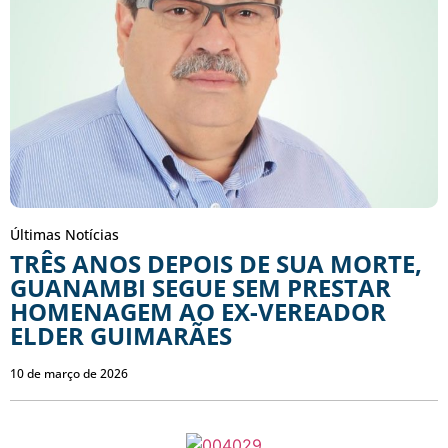
Últimas Notícias
TRÊS ANOS DEPOIS DE SUA MORTE,
GUANAMBI SEGUE SEM PRESTAR
HOMENAGEM AO EX-VEREADOR
ELDER GUIMARÃES
10 de março de 2026