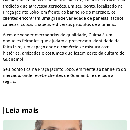
tradição que atravessa gerações. Em seu ponto, localizado na
Praça Jacinto Lobo, em frente ao banheiro do mercado, os
clientes encontram uma grande variedade de panelas, tachos,
canecas, copos, chapéus e diversos produtos de alumínio.
Além de vender mercadorias de qualidade, Guima é um
daqueles feirantes que ajudam a preservar a identidade da
feira livre, um espaço onde o comércio se mistura com
histórias, amizades e costumes que fazem parte da cultura de
Guanambi.
Seu ponto fica na Praça Jacinto Lobo, em frente ao banheiro do
mercado, onde recebe clientes de Guanambi e de toda a
região.
Leia mais