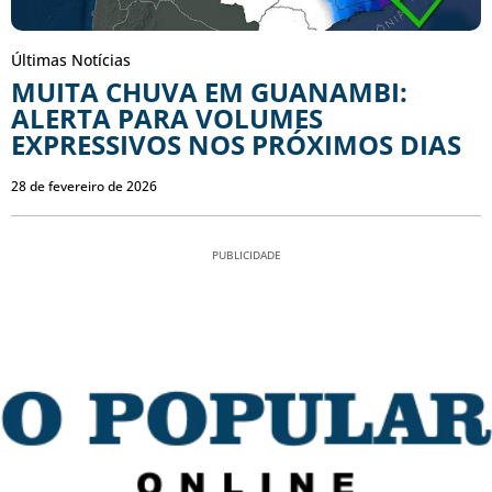
Últimas Notícias
MUITA CHUVA EM GUANAMBI:
ALERTA PARA VOLUMES
EXPRESSIVOS NOS PRÓXIMOS DIAS
28 de fevereiro de 2026
PUBLICIDADE