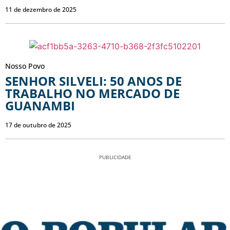
11 de dezembro de 2025
Nosso Povo
SENHOR SILVELI: 50 ANOS DE
TRABALHO NO MERCADO DE
GUANAMBI
17 de outubro de 2025
PUBLICIDADE