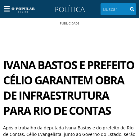
POLÍTICA
PUBLICIDADE
IVANA BASTOS E PREFEITO
CÉLIO GARANTEM OBRA
DE INFRAESTRUTURA
PARA RIO DE CONTAS
Após o trabalho da deputada Ivana Bastos e do prefeito de Rio
de Contas, Célio Evangelista, junto ao Governo do Estado, serão