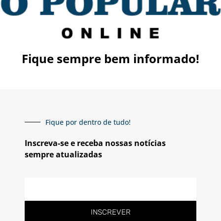
Fique sempre bem informado!
Fique por dentro de tudo!
Inscreva-se e receba nossas notícias
sempre atualizadas
INSCREVER