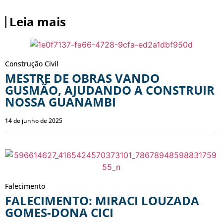
Leia mais
Construção Civil
MESTRE DE OBRAS VANDO
GUSMÃO, AJUDANDO A CONSTRUIR
NOSSA GUANAMBI
14 de junho de 2025
Falecimento
FALECIMENTO: MIRACI LOUZADA
GOMES-DONA CICI