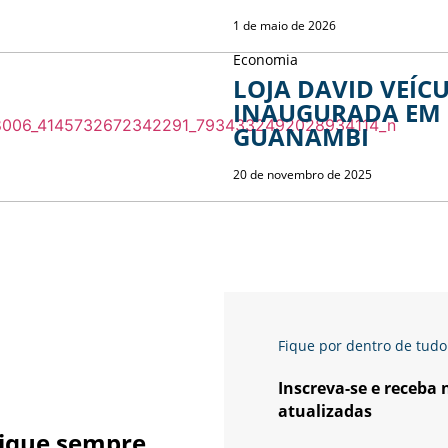
1 de maio de 2026
Economia
LOJA DAVID VEÍCU
INAUGURADA EM
GUANAMBI
20 de novembro de 2025
Fique por dentro de tudo
Inscreva-se e receba
atualizadas
ique sempre