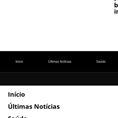
i
Início
Últimas Notícias
Saúde
Início
Últimas Notícias