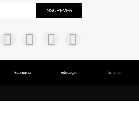
INSCREVER
Economia
Educação
Turismo