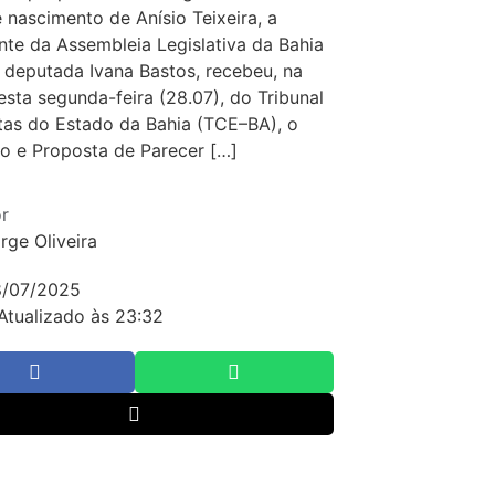
 nascimento de Anísio Teixeira, a
nte da Assembleia Legislativa da Bahia
 deputada Ivana Bastos, recebeu, na
esta segunda-feira (28.07), do Tribunal
as do Estado da Bahia (TCE–BA), o
io e Proposta de Parecer […]
r
rge Oliveira
8/07/2025
Atualizado às 23:32