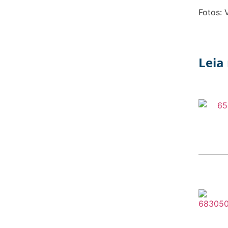
Fotos: 
Leia