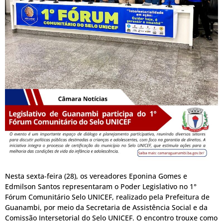
Nesta sexta-feira (28), os vereadores Eponina Gomes e
Edmilson Santos representaram o Poder Legislativo no 1°
Fórum Comunitário Selo UNICEF, realizado pela Prefeitura de
Guanambi, por meio da Secretaria de Assistência Social e da
Comissão Intersetorial do Selo UNICEF. O encontro trouxe como