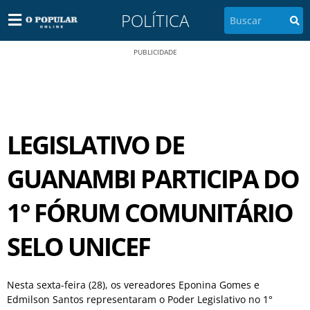
POLÍTICA
PUBLICIDADE
LEGISLATIVO DE
GUANAMBI PARTICIPA DO
1° FÓRUM COMUNITÁRIO
SELO UNICEF
Nesta sexta-feira (28), os vereadores Eponina Gomes e
Edmilson Santos representaram o Poder Legislativo no 1°