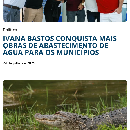
Política
IVANA BASTOS CONQUISTA MAIS
OBRAS DE ABASTECIMENTO DE
ÁGUA PARA OS MUNICÍPIOS
24 de julho de 2025