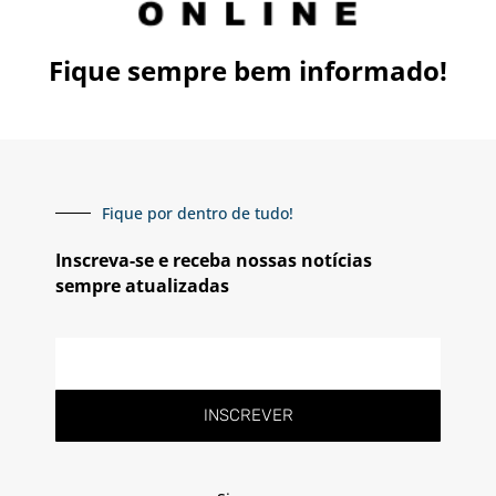
Fique sempre bem informado!
Fique por dentro de tudo!
Inscreva-se e receba nossas notícias
sempre atualizadas
INSCREVER