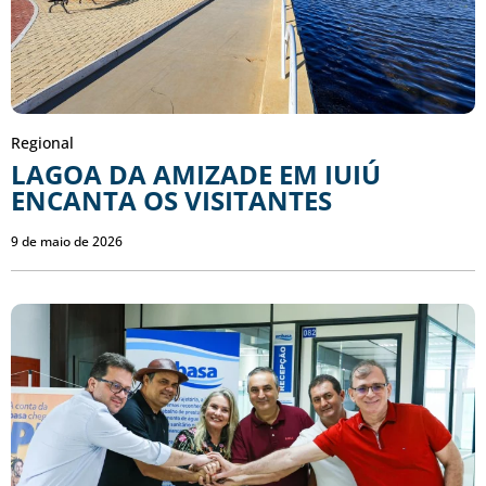
Regional
LAGOA DA AMIZADE EM IUIÚ
ENCANTA OS VISITANTES
9 de maio de 2026