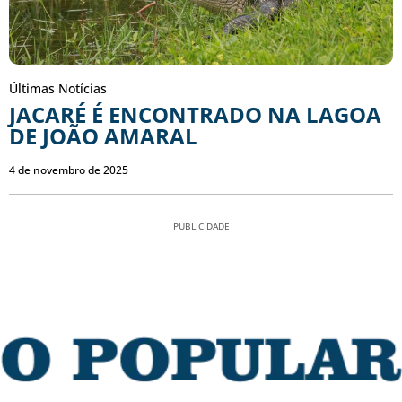
Últimas Notícias
JACARÉ É ENCONTRADO NA LAGOA
DE JOÃO AMARAL
4 de novembro de 2025
PUBLICIDADE