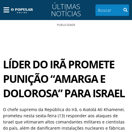
ÚLTIMAS
NOTÍCIAS
PUBLICIDADE
LÍDER DO IRÃ PROMETE
PUNIÇÃO “AMARGA E
DOLOROSA” PARA ISRAEL
O chefe supremo da República do Irã, o Aiatolá Ali Khamenei,
prometeu nesta sexta-feira (13) responder aos ataques de
Israel que vitimaram altos comandantes militares e cientistas
do país, além de danificarem instalações nucleares e fábricas