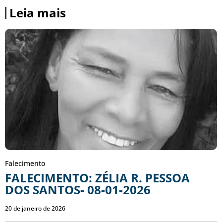
Leia mais
Falecimento
FALECIMENTO: ZÉLIA R. PESSOA
DOS SANTOS- 08-01-2026
20 de janeiro de 2026