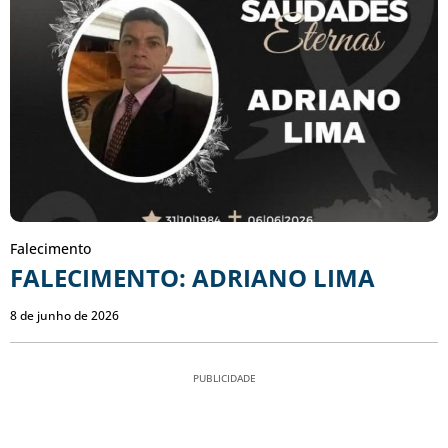
Falecimento
FALECIMENTO: ADRIANO LIMA
8 de junho de 2026
PUBLICIDADE