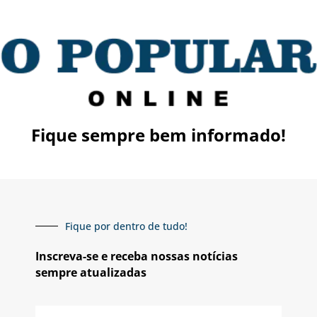
Fique sempre bem informado!
Fique por dentro de tudo!
Inscreva-se e receba nossas notícias
sempre atualizadas