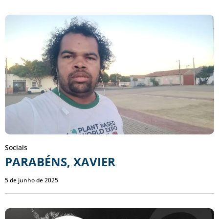
Sociais
PARABÉNS, XAVIER
5 de junho de 2025