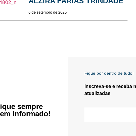
ALZIRA FARIAS TRINDADE
6 de setembro de 2025
Fique por dentro de tudo!
Inscreva-se e receba 
atualizadas
ique sempre
em informado!