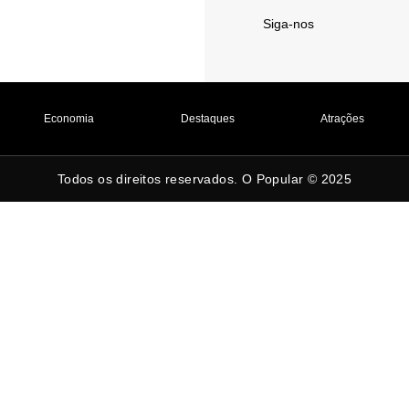
Siga-nos
Economia
Destaques
Atrações
Todos os direitos reservados. O Popular © 2025