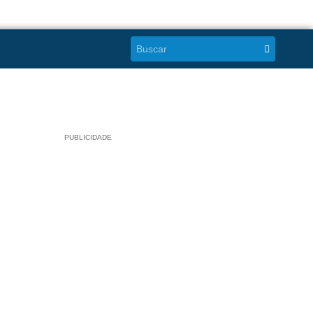
PUBLICIDADE