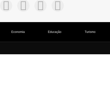
Economia
Educação
Turismo