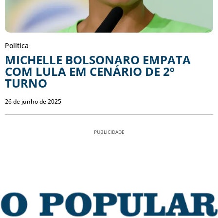
Política
MICHELLE BOLSONARO EMPATA
COM LULA EM CENÁRIO DE 2º
TURNO
26 de junho de 2025
PUBLICIDADE