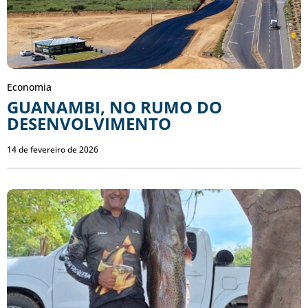
Economia
GUANAMBI, NO RUMO DO
DESENVOLVIMENTO
14 de fevereiro de 2026