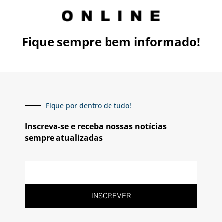
Fique sempre bem informado!
Fique por dentro de tudo!
Inscreva-se e receba nossas notícias
sempre atualizadas
INSCREVER