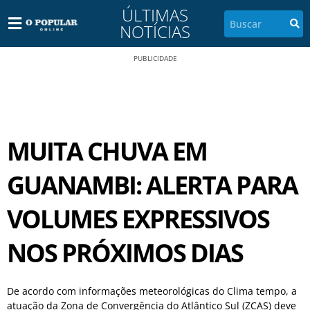
ÚLTIMAS
NOTÍCIAS
PUBLICIDADE
MUITA CHUVA EM
GUANAMBI: ALERTA PARA
VOLUMES EXPRESSIVOS
NOS PRÓXIMOS DIAS
De acordo com informações meteorológicas do Clima tempo, a
atuação da Zona de Convergência do Atlântico Sul (ZCAS) deve