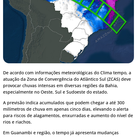
De acordo com informações meteorológicas do Clima tempo, a
atuação da Zona de Convergência do Atlântico Sul (ZCAS) deve
provocar chuvas intensas em diversas regiões da Bahia,
especialmente no Oeste, Sul e Sudoeste do estado.
A previsão indica acumulados que podem chegar a até 300
milímetros de chuva em apenas cinco dias, elevando o alerta
para riscos de alagamentos, enxurradas e aumento do nível de
rios e riachos.
Em Guanambi e região, o tempo já apresenta mudanças