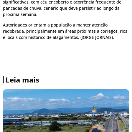
significativas, com céu encoberto e ocorrência frequente de
pancadas de chuva, cenário que deve persistir ao longo da
próxima semana.
Autoridades orientam a população a manter atenção
redobrada, principalmente em áreas próximas a córregos, rios
e locais com histórico de alagamentos. (JORGE JORNAIS).
Leia mais