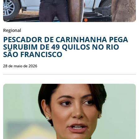
Regional
PESCADOR DE CARINHANHA PEGA
SURUBIM DE 49 QUILOS NO RIO
SÃO FRANCISCO
28 de maio de 2026