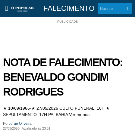
FALECIMENTO
PUBLICIDADE
NOTA DE FALECIMENTO:
BENEVALDO GONDIM
RODRIGUES
★ 10/09/1966-★ 27/05/2026 CULTO FUNERAL: 16H ★
SEPULTAMENTO: 17H PAI BAHIA Ver menos
Por
Jorge Oliveira
27/05/2026
Atualizado às 23:51