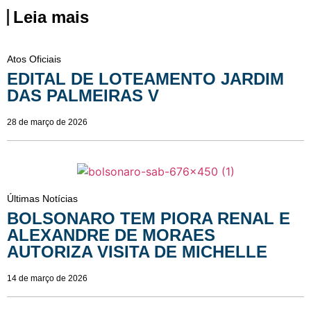
Leia mais
Atos Oficiais
EDITAL DE LOTEAMENTO JARDIM
DAS PALMEIRAS V
28 de março de 2026
Últimas Notícias
BOLSONARO TEM PIORA RENAL E
ALEXANDRE DE MORAES
AUTORIZA VISITA DE MICHELLE
14 de março de 2026