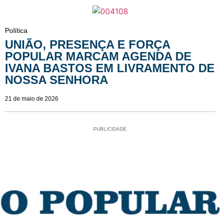
Política
UNIÃO, PRESENÇA E FORÇA
POPULAR MARCAM AGENDA DE
IVANA BASTOS EM LIVRAMENTO DE
NOSSA SENHORA
21 de maio de 2026
PUBLICIDADE