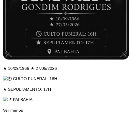
★ 10/09/1966-★ 27/05/2026
CULTO FUNERAL: 16H
★ SEPULTAMENTO: 17H
PAI BAHIA
Ver menos