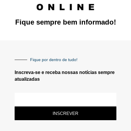
Fique sempre bem informado!
Fique por dentro de tudo!
Inscreva-se e receba nossas notícias sempre
atualizadas
INSCREVER