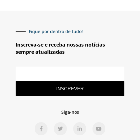
Fique por dentro de tudo!
Inscreva-se e receba nossas notícias
sempre atualizadas
INSCREVER
Siga-nos