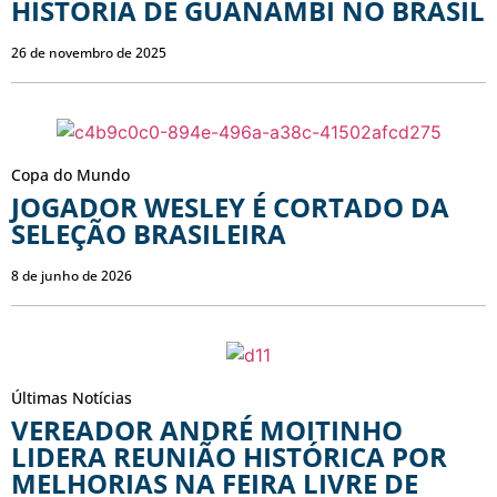
HISTÓRIA DE GUANAMBI NO BRASIL
26 de novembro de 2025
Copa do Mundo
JOGADOR WESLEY É CORTADO DA
SELEÇÃO BRASILEIRA
8 de junho de 2026
Últimas Notícias
VEREADOR ANDRÉ MOITINHO
LIDERA REUNIÃO HISTÓRICA POR
MELHORIAS NA FEIRA LIVRE DE