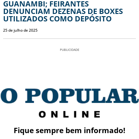
GUANAMBI; FEIRANTES
DENUNCIAM DEZENAS DE BOXES
UTILIZADOS COMO DEPÓSITO
25 de julho de 2025
PUBLICIDADE
Fique sempre bem informado!