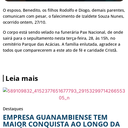
O esposo, Benedito, os filhos Rodolfo e Diogo, demais parentes,
comunicam com pesar, o falecimento de Izaldete Souza Nunes,
ocorrido ontem, 27/10.
O corpo está sendo velado na funerária Pax Nacional, de onde
sairá para o sepultamento nesta terça-feira, 28, às 15h, no
cemitério Parque das Acácias. A família enlutada, agradece a
todos que comparecerem a este ato de fé e caridade Cristã.
Leia mais
Destaques
EMPRESA GUANAMBIENSE TEM
MAIOR CONQUISTA AO LONGO DA