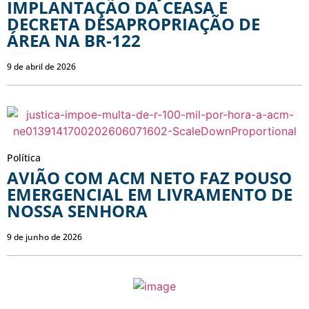
IMPLANTAÇÃO DA CEASA E
DECRETA DESAPROPRIAÇÃO DE
ÁREA NA BR-122
9 de abril de 2026
Política
AVIÃO COM ACM NETO FAZ POUSO
EMERGENCIAL EM LIVRAMENTO DE
NOSSA SENHORA
9 de junho de 2026