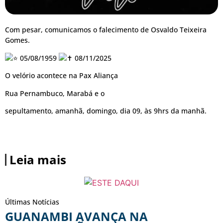
Com pesar, comunicamos o falecimento de Osvaldo Teixeira
Gomes.
05/08/1959
08/11/2025
O velório acontece na Pax Aliança
Rua Pernambuco, Marabá e o
sepultamento, amanhã, domingo, dia 09, às 9hrs da manhã.
Leia mais
Últimas Notícias
GUANAMBI AVANÇA NA