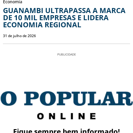
Economia
GUANAMBI ULTRAPASSA A MARCA
DE 10 MIL EMPRESAS E LIDERA
ECONOMIA REGIONAL
31 de julho de 2026
PUBLICIDADE
Fique sempre bem informado!