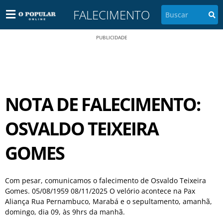
FALECIMENTO
PUBLICIDADE
NOTA DE FALECIMENTO:
OSVALDO TEIXEIRA
GOMES
Com pesar, comunicamos o falecimento de Osvaldo Teixeira
Gomes. 05/08/1959 08/11/2025 O velório acontece na Pax
Aliança Rua Pernambuco, Marabá e o sepultamento, amanhã,
domingo, dia 09, às 9hrs da manhã.