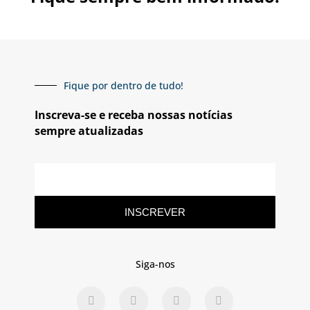
Fique por dentro de tudo!
Inscreva-se e receba nossas notícias
sempre atualizadas
INSCREVER
Siga-nos