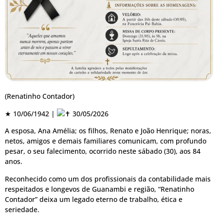
(Renatinho Contador)
★ 10/06/1942 |
30/05/2026
A esposa, Ana Amélia; os filhos, Renato e João Henrique; noras,
netos, amigos e demais familiares comunicam, com profundo
pesar, o seu falecimento, ocorrido neste sábado (30), aos 84
anos.
Reconhecido como um dos profissionais da contabilidade mais
respeitados e longevos de Guanambi e região, “Renatinho
Contador” deixa um legado eterno de trabalho, ética e
seriedade.