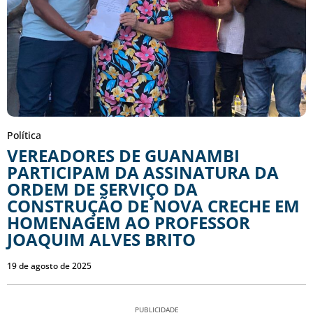
Política
VEREADORES DE GUANAMBI
PARTICIPAM DA ASSINATURA DA
ORDEM DE SERVIÇO DA
CONSTRUÇÃO DE NOVA CRECHE EM
HOMENAGEM AO PROFESSOR
JOAQUIM ALVES BRITO
19 de agosto de 2025
PUBLICIDADE