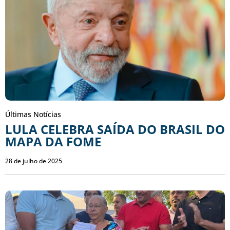
Últimas Notícias
LULA CELEBRA SAÍDA DO BRASIL DO
MAPA DA FOME
28 de julho de 2025