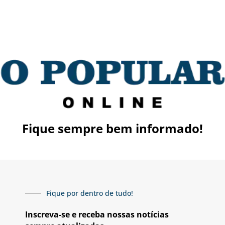
Fique sempre bem informado!
Fique por dentro de tudo!
Inscreva-se e receba nossas notícias