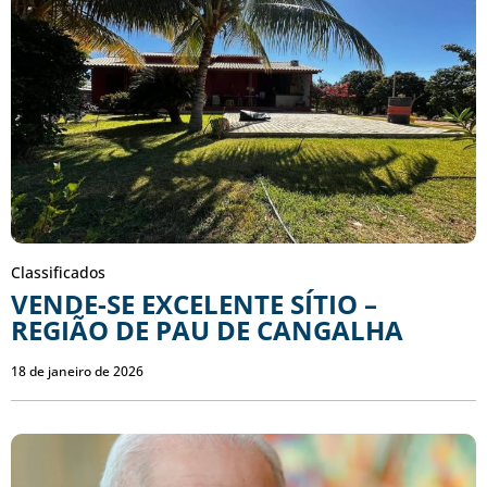
Classificados
VENDE-SE EXCELENTE SÍTIO –
REGIÃO DE PAU DE CANGALHA
18 de janeiro de 2026