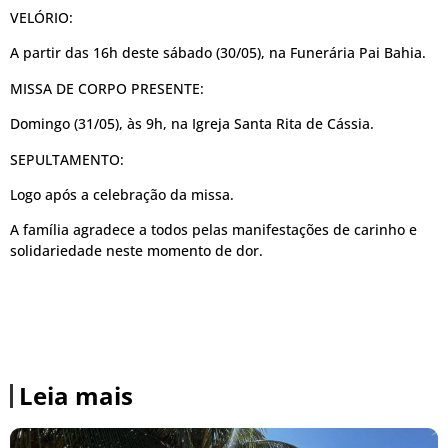
VELÓRIO:
A partir das 16h deste sábado (30/05), na Funerária Pai Bahia.
MISSA DE CORPO PRESENTE:
Domingo (31/05), às 9h, na Igreja Santa Rita de Cássia.
SEPULTAMENTO:
Logo após a celebração da missa.
A família agradece a todos pelas manifestações de carinho e
solidariedade neste momento de dor.
Leia mais