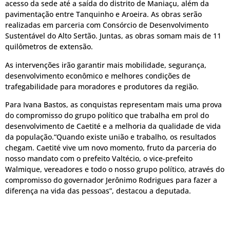
acesso da sede até a saída do distrito de Maniaçu, além da
pavimentação entre Tanquinho e Aroeira. As obras serão
realizadas em parceria com Consórcio de Desenvolvimento
Sustentável do Alto Sertão. Juntas, as obras somam mais de 11
quilômetros de extensão.
As intervenções irão garantir mais mobilidade, segurança,
desenvolvimento econômico e melhores condições de
trafegabilidade para moradores e produtores da região.
Para Ivana Bastos, as conquistas representam mais uma prova
do compromisso do grupo político que trabalha em prol do
desenvolvimento de Caetité e a melhoria da qualidade de vida
da população.“Quando existe união e trabalho, os resultados
chegam. Caetité vive um novo momento, fruto da parceria do
nosso mandato com o prefeito Valtécio, o vice-prefeito
Walmique, vereadores e todo o nosso grupo político, através do
compromisso do governador Jerônimo Rodrigues para fazer a
diferença na vida das pessoas”, destacou a deputada.