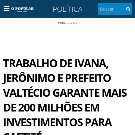
POLÍTICA
PUBLICIDADE
TRABALHO DE IVANA,
JERÔNIMO E PREFEITO
VALTÉCIO GARANTE MAIS
DE 200 MILHÕES EM
INVESTIMENTOS PARA