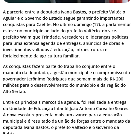
A parceria entre a deputada Ivana Bastos, o prefeito Valtécio
Aguiar e o Governo do Estado segue garantindo importantes
conquistas para Caetité. No último domingo (17), a parlamentar
esteve no município ao lado do prefeito Valtécio, do vice-
prefeito Walmique Trindade, vereadores e lideranças políticas
para uma extensa agenda de entregas, anúncios de obras e
investimentos voltados à educação, infraestrutura e
fortalecimento da agricultura familiar.
As conquistas fazem parte do trabalho conjunto entre o
mandato da deputada, a gestão municipal e o compromisso do
governador Jerônimo Rodrigues que somam mais de R$ 200
milhões para o desenvolvimento do município e da região do
Alto Sertão.
Entre os principais marcos da agenda, foi realizada a entrega
da Unidade de Educação Infantil João Antônio Carvalho Soares.
A nova escola representa mais um avanço para a educação
municipal e é resultado da união de forças entre o mandato da
deputada Ivana Bastos, o prefeito Valtécio e o Governo da
Bahia.