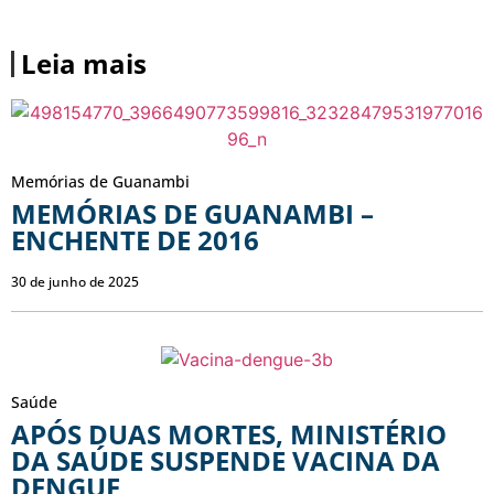
Leia mais
Memórias de Guanambi
MEMÓRIAS DE GUANAMBI –
ENCHENTE DE 2016
30 de junho de 2025
Saúde
APÓS DUAS MORTES, MINISTÉRIO
DA SAÚDE SUSPENDE VACINA DA
DENGUE