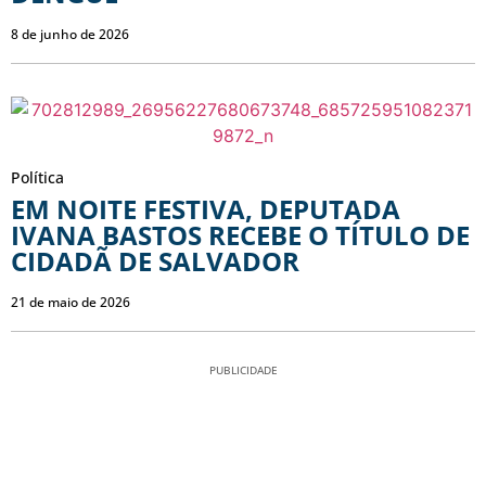
8 de junho de 2026
Política
EM NOITE FESTIVA, DEPUTADA
IVANA BASTOS RECEBE O TÍTULO DE
CIDADÃ DE SALVADOR
21 de maio de 2026
PUBLICIDADE