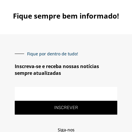
Fique sempre bem informado!
Fique por dentro de tudo!
Inscreva-se e receba nossas notícias
sempre atualizadas
INSCREVER
Siga-nos