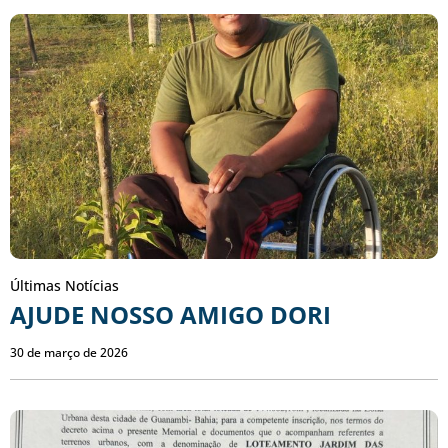
Últimas Notícias
AJUDE NOSSO AMIGO DORI
30 de março de 2026