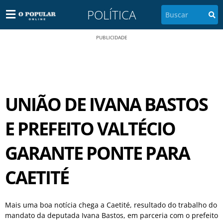
POLÍTICA
PUBLICIDADE
UNIÃO DE IVANA BASTOS
E PREFEITO VALTÉCIO
GARANTE PONTE PARA
CAETITÉ
Mais uma boa notícia chega a Caetité, resultado do trabalho do
mandato da deputada Ivana Bastos, em parceria com o prefeito