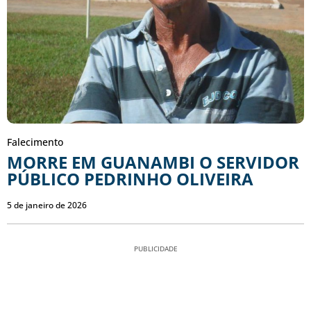
Falecimento
MORRE EM GUANAMBI O SERVIDOR
PÚBLICO PEDRINHO OLIVEIRA
5 de janeiro de 2026
PUBLICIDADE