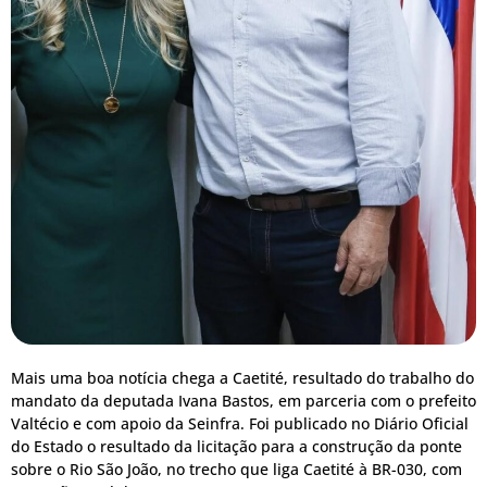
Mais uma boa notícia chega a Caetité, resultado do trabalho do
mandato da deputada Ivana Bastos, em parceria com o prefeito
Valtécio e com apoio da Seinfra. Foi publicado no Diário Oficial
do Estado o resultado da licitação para a construção da ponte
sobre o Rio São João, no trecho que liga Caetité à BR-030, com