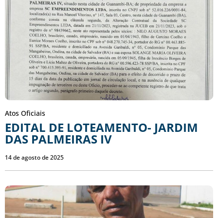
Atos Oficiais
EDITAL DE LOTEAMENTO- JARDIM
DAS PALMEIRAS IV
14 de agosto de 2025