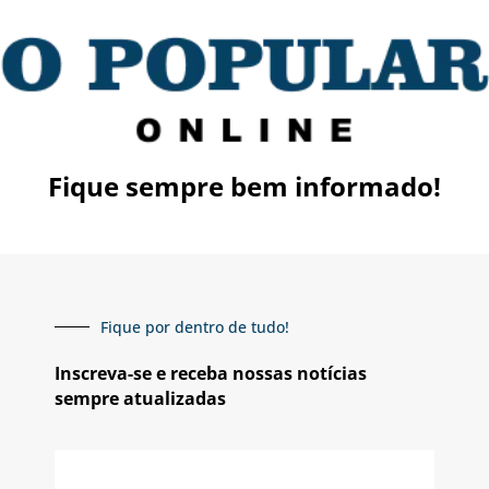
Fique sempre bem informado!
Fique por dentro de tudo!
Inscreva-se e receba nossas notícias
sempre atualizadas