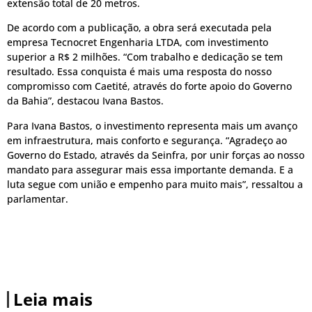
extensão total de 20 metros.
De acordo com a publicação, a obra será executada pela
empresa Tecnocret Engenharia LTDA, com investimento
superior a R$ 2 milhões. “Com trabalho e dedicação se tem
resultado. Essa conquista é mais uma resposta do nosso
compromisso com Caetité, através do forte apoio do Governo
da Bahia”, destacou Ivana Bastos.
Para Ivana Bastos, o investimento representa mais um avanço
em infraestrutura, mais conforto e segurança. “Agradeço ao
Governo do Estado, através da Seinfra, por unir forças ao nosso
mandato para assegurar mais essa importante demanda. E a
luta segue com união e empenho para muito mais”, ressaltou a
parlamentar.
Leia mais