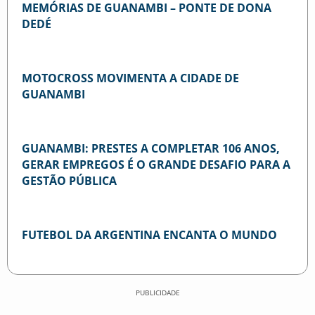
MEMÓRIAS DE GUANAMBI – PONTE DE DONA
DEDÉ
MOTOCROSS MOVIMENTA A CIDADE DE
GUANAMBI
GUANAMBI: PRESTES A COMPLETAR 106 ANOS,
GERAR EMPREGOS É O GRANDE DESAFIO PARA A
GESTÃO PÚBLICA
FUTEBOL DA ARGENTINA ENCANTA O MUNDO
PUBLICIDADE