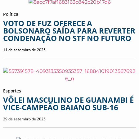
Política
VOTO DE FUZ OFERECE A
BOLSONARO SAÍDA PARA REVERTER
CONDENAÇÃO NO STF NO FUTURO
11 de setembro de 2025
Esportes
VÔLEI MASCULINO DE GUANAMBI É
VICE-CAMPEÃO BAIANO SUB-16
29 de setembro de 2025