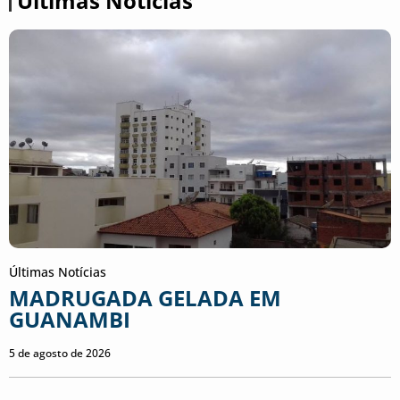
Últimas Notícias
Últimas Notícias
MADRUGADA GELADA EM
GUANAMBI
5 de agosto de 2026