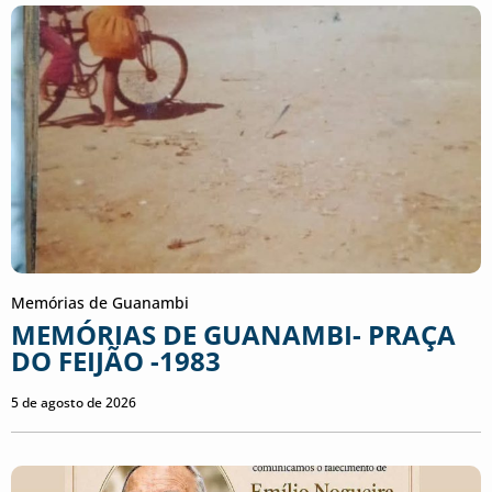
Memórias de Guanambi
MEMÓRIAS DE GUANAMBI- PRAÇA
DO FEIJÃO -1983
5 de agosto de 2026