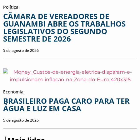
Política
CÂMARA DE VEREADORES DE
GUANAMBI ABRE OS TRABALHOS
LEGISLATIVOS DO SEGUNDO
SEMESTRE DE 2026
5 de agosto de 2026
Economia
BRASILEIRO PAGA CARO PARA TER
ÁGUA E LUZ EM CASA
5 de agosto de 2026