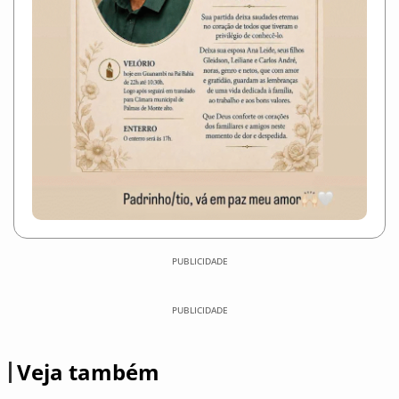
PUBLICIDADE
PUBLICIDADE
Veja também