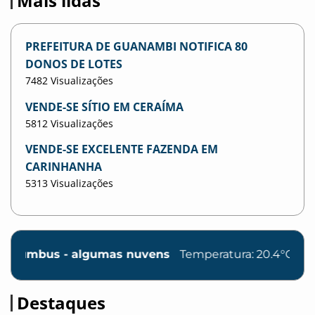
Mais lidas
PREFEITURA DE GUANAMBI NOTIFICA 80
DONOS DE LOTES
7482 Visualizações
VENDE-SE SÍTIO EM CERAÍMA
5812 Visualizações
VENDE-SE EXCELENTE FAZENDA EM
CARINHANHA
5313 Visualizações
 algumas nuvens
Temperatura: 20.4°C
Destaques