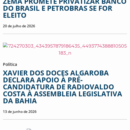
ZEMA PROMETE PRIVATIZAR BANCO
DO BRASIL E PETROBRAS SE FOR
ELEITO
20 de julho de 2026
Política
XAVIER DOS DOCES ALGAROBA
DECLARA APOIO À PRÉ-
CANDIDATURA DE RADIOVALDO
COSTA À ASSEMBLEIA LEGISLATIVA
DA BAHIA
13 de junho de 2026