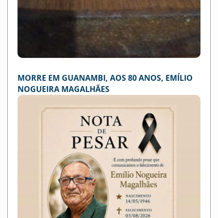
MORRE EM GUANAMBI, AOS 80 ANOS, EMÍLIO
NOGUEIRA MAGALHÃES