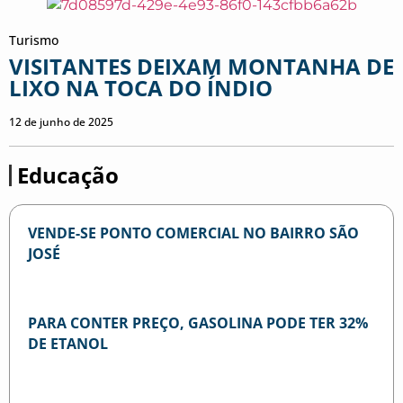
Turismo
VISITANTES DEIXAM MONTANHA DE
LIXO NA TOCA DO ÍNDIO
12 de junho de 2025
Educação
VENDE-SE PONTO COMERCIAL NO BAIRRO SÃO
JOSÉ
PARA CONTER PREÇO, GASOLINA PODE TER 32%
DE ETANOL