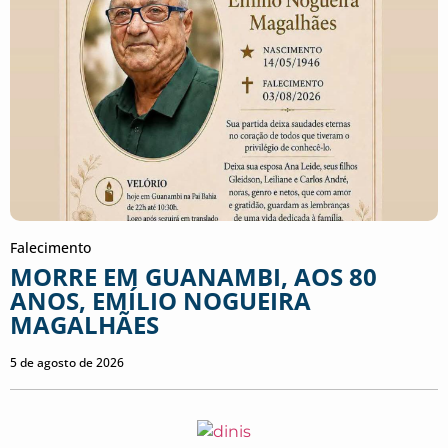
Falecimento
MORRE EM GUANAMBI, AOS 80
ANOS, EMÍLIO NOGUEIRA
MAGALHÃES
5 de agosto de 2026