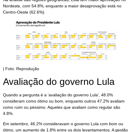
Nordeste, com 54.8%, enquanto a maior desaprovação está no
Centro-Oeste (62.6%).
| Foto: Reprodução
Avaliação do governo Lula
Quando a pergunta é a ‘avaliação do governo Lula’, 48.0%
consideram como ótimo ou bom, enquanto outros 47.2% avaliam
como ruim ou péssimo. Aqueles que avaliam como regular são
4.8%.
Em setembro, 46.2% consideravam o governo Lula com bom ou
ótimo, um aumento de 1.8% entre os dois levantamentos. A gestão