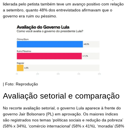
liderada pelo petista também teve um avanço positivo com relação
a setembro, quanto 48% dos entrevistados afirmavam que o
governo era ruim ou péssimo.
| Foto: Reprodução
Avaliação setorial e comparação
No recorte avaliação setorial, o governo Lula aparece à frente do
governo Jair Bolsonaro (PL) em aprovação. Os maiores índices
são registrados nos temas ‘políticas sociais e redução da pobreza’
(58% x 34%), ‘comércio internacional’ (58% x 41%), ‘moradia’ (58%