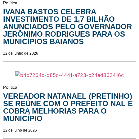
Política
IVANA BASTOS CELEBRA
INVESTIMENTO DE 1,7 BILHÃO
ANUNCIADOS PELO GOVERNADOR
JERÔNIMO RODRIGUES PARA OS
MUNICÍPIOS BAIANOS
12 de junho de 2026
Política
VEREADOR NATANAEL (PRETINHO)
SE REÚNE COM O PREFEITO NAL E
COBRA MELHORIAS PARA O
MUNICÍPIO
22 de julho de 2025