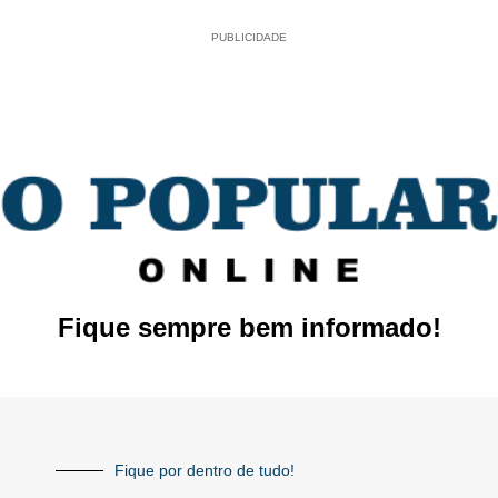
PUBLICIDADE
Fique sempre bem informado!
Fique por dentro de tudo!