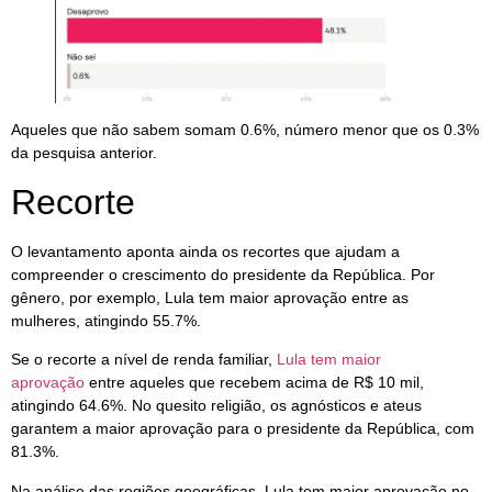
Aqueles que não sabem somam 0.6%, número menor que os 0.3%
da pesquisa anterior.
Recorte
O levantamento aponta ainda os recortes que ajudam a
compreender o crescimento do presidente da República. Por
gênero, por exemplo, Lula tem maior aprovação entre as
mulheres, atingindo 55.7%.
Se o recorte a nível de renda familiar,
Lula tem maior
aprovação
entre aqueles que recebem acima de R$ 10 mil,
atingindo 64.6%. No quesito religião, os agnósticos e ateus
garantem a maior aprovação para o presidente da República, com
81.3%.
Na análise das regiões geográficas, Lula tem maior aprovação no