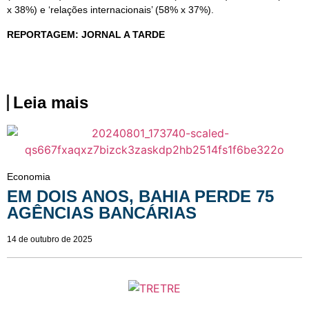
x 38%) e ‘relações internacionais’ (58% x 37%).
REPORTAGEM: JORNAL A TARDE
Leia mais
Economia
EM DOIS ANOS, BAHIA PERDE 75
AGÊNCIAS BANCÁRIAS
14 de outubro de 2025