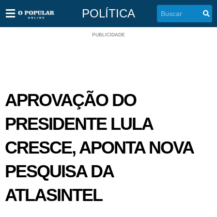
POLÍTICA
PUBLICIDADE
APROVAÇÃO DO
PRESIDENTE LULA
CRESCE, APONTA NOVA
PESQUISA DA
ATLASINTEL