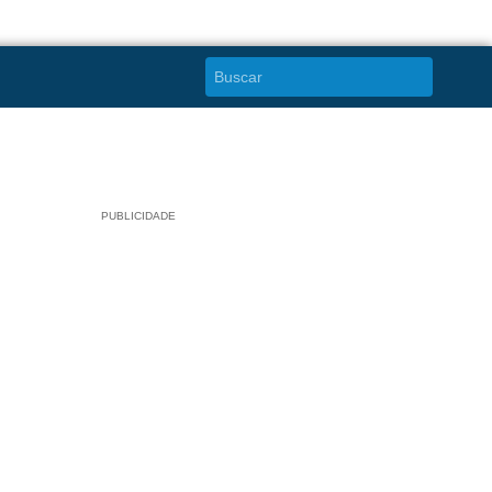
PUBLICIDADE