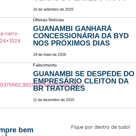
16 de setembro de 2025
Últimas Notícias
GUANAMBI GANHARÁ
CONCESSIONÁRIA DA BYD
NOS PRÓXIMOS DIAS
29 de maio de 2026
Falecimento
GUANAMBI SE DESPEDE DO
EMPRESÁRIO CLEITON DA
BR TRATORES
11 de dezembro de 2025
Fique por dentro de tudo!
empre bem