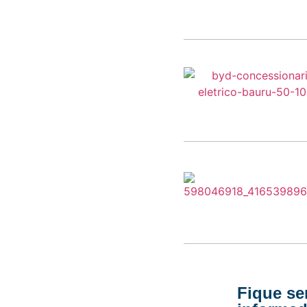
Fique s