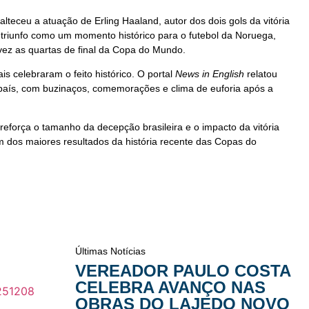
lteceu a atuação de Erling Haaland, autor dos dois gols da vitória
 triunfo como um momento histórico para o futebol da Noruega,
vez as quartas de final da Copa do Mundo.
is celebraram o feito histórico. O portal
News in English
relatou
 país, com buzinaços, comemorações e clima de euforia após a
reforça o tamanho da decepção brasileira e o impacto da vitória
 dos maiores resultados da história recente das Copas do
Últimas Notícias
VEREADOR PAULO COSTA
CELEBRA AVANÇO NAS
OBRAS DO LAJEDO NOVO