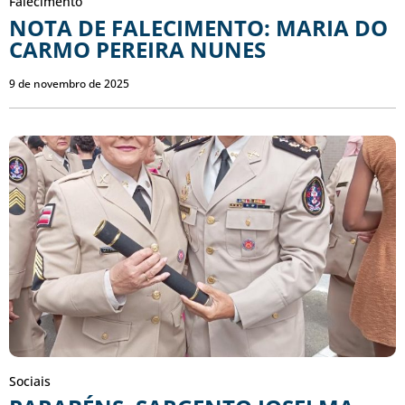
Falecimento
NOTA DE FALECIMENTO: MARIA DO
CARMO PEREIRA NUNES
9 de novembro de 2025
Sociais