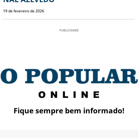
19 de fevereiro de 2026
PUBLICIDADE
Fique sempre bem informado!