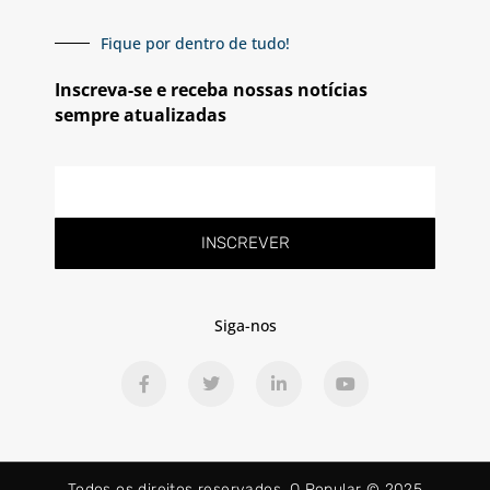
Fique por dentro de tudo!
Inscreva-se e receba nossas notícias
sempre atualizadas
INSCREVER
Siga-nos
Todos os direitos reservados. O Popular © 2025