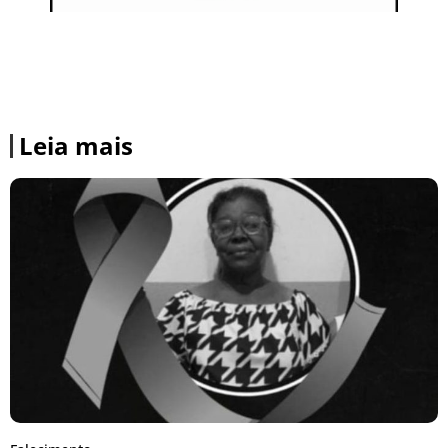
Leia mais