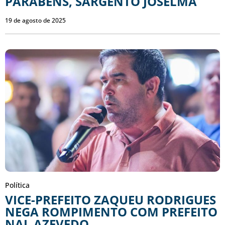
PARABÉNS, SARGENTO JOSELMA
19 de agosto de 2025
Política
VICE-PREFEITO ZAQUEU RODRIGUES
NEGA ROMPIMENTO COM PREFEITO
NAL AZEVEDO