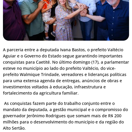
A parceria entre a deputada Ivana Bastos, o prefeito Valtécio
Aguiar e o Governo do Estado segue garantindo importantes
conquistas para Caetité. No último domingo (17), a parlamentar
esteve no município ao lado do prefeito Valtécio, do vice-
prefeito Walmique Trindade, vereadores e lideranças políticas
para uma extensa agenda de entregas, anúncios de obras e
investimentos voltados à educação, infraestrutura e
fortalecimento da agricultura familiar.
As conquistas fazem parte do trabalho conjunto entre o
mandato da deputada, a gestão municipal e o compromisso do
governador Jerônimo Rodrigues que somam mais de R$ 200
milhões para o desenvolvimento do município e da região do
Alto Sertão.