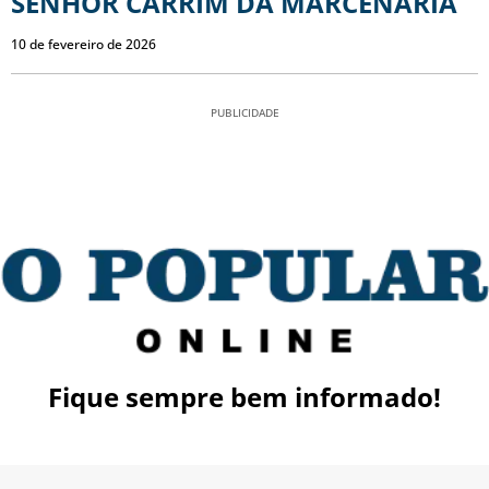
SENHOR CARRIM DA MARCENARIA
10 de fevereiro de 2026
PUBLICIDADE
Fique sempre bem informado!