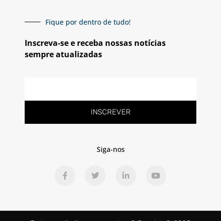
Fique por dentro de tudo!
Inscreva-se e receba nossas notícias
sempre atualizadas
INSCREVER
Siga-nos