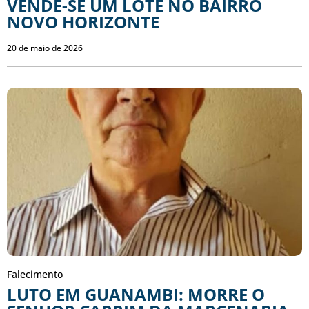
VENDE-SE UM LOTE NO BAIRRO
NOVO HORIZONTE
20 de maio de 2026
Falecimento
LUTO EM GUANAMBI: MORRE O