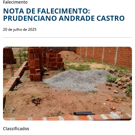
Falecimento
NOTA DE FALECIMENTO:
PRUDENCIANO ANDRADE CASTRO
20 de julho de 2025
Classificados