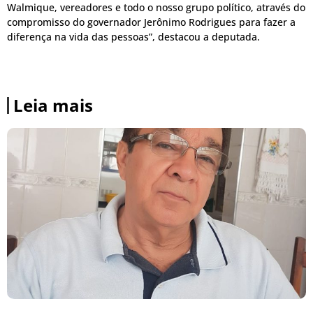
Walmique, vereadores e todo o nosso grupo político, através do
compromisso do governador Jerônimo Rodrigues para fazer a
diferença na vida das pessoas”, destacou a deputada.
Leia mais