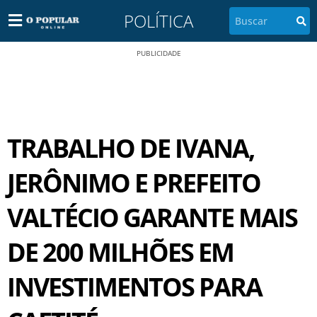
POLÍTICA
PUBLICIDADE
TRABALHO DE IVANA,
JERÔNIMO E PREFEITO
VALTÉCIO GARANTE MAIS
DE 200 MILHÕES EM
INVESTIMENTOS PARA