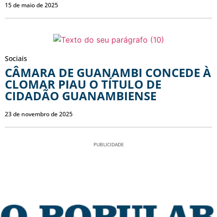
15 de maio de 2025
Sociais
CÂMARA DE GUANAMBI CONCEDE À
CLOMAR PIAU O TÍTULO DE
CIDADÃO GUANAMBIENSE
23 de novembro de 2025
PUBLICIDADE