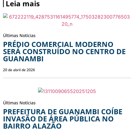
Leia mais
Últimas Notícias
PRÉDIO COMERCIAL MODERNO
SERÁ CONSTRUÍDO NO CENTRO DE
GUANAMBI
20 de abril de 2026
Últimas Notícias
PREFEITURA DE GUANAMBI COÍBE
INVASÃO DE ÁREA PÚBLICA NO
BAIRRO ALAZÃO