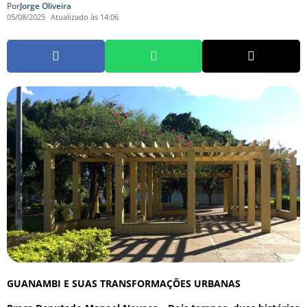
Por
Jorge Oliveira
05/08/2025
Atualizado às 14:06
GUANAMBI E SUAS TRANSFORMAÇÕES URBANAS