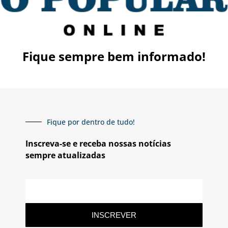
Fique sempre bem informado!
Fique por dentro de tudo!
Inscreva-se e receba nossas notícias
sempre atualizadas
INSCREVER