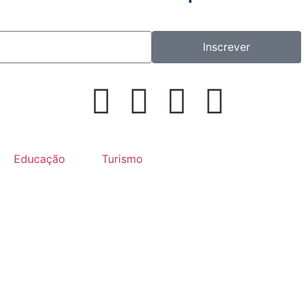
Inscrever
Educação
Turismo