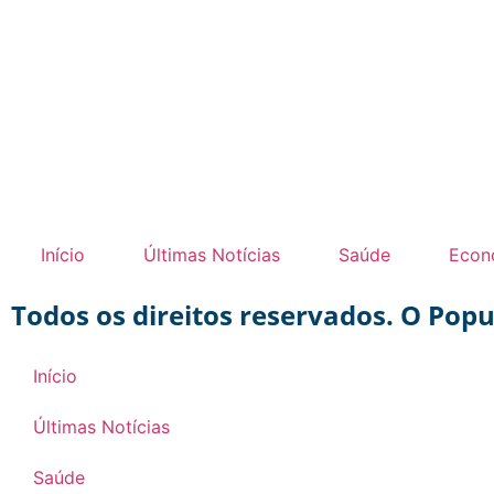
Início
Últimas Notícias
Saúde
Econ
Todos os direitos reservados. O Pop
Início
Últimas Notícias
Saúde