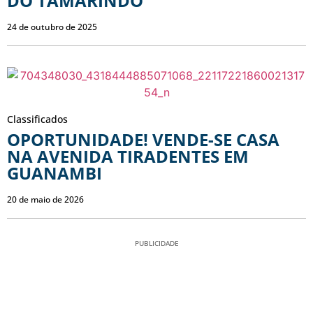
DO TAMARINDO
24 de outubro de 2025
Classificados
OPORTUNIDADE! VENDE-SE CASA
NA AVENIDA TIRADENTES EM
GUANAMBI
20 de maio de 2026
PUBLICIDADE