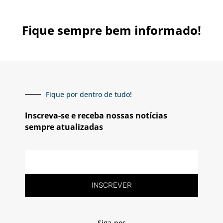
Fique sempre bem informado!
Fique por dentro de tudo!
Inscreva-se e receba nossas notícias
sempre atualizadas
INSCREVER
Siga-nos