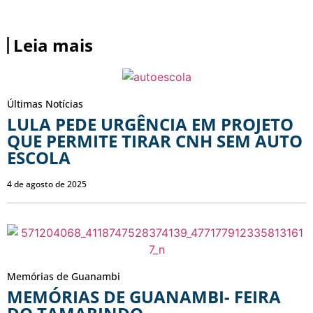
Leia mais
Últimas Notícias
LULA PEDE URGÊNCIA EM PROJETO
QUE PERMITE TIRAR CNH SEM AUTO
ESCOLA
4 de agosto de 2025
Memórias de Guanambi
MEMÓRIAS DE GUANAMBI- FEIRA